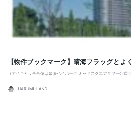
【物件ブックマーク】晴海フラッグとよ
（アイキャッチ画像は幕張ベイパーク ミッドスクエアタワー公式サ
HARUMI-LAND