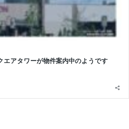
クエアタワーが物件案内中のようです