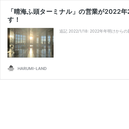
「晴海ふ頭ターミナル」の営業が2022
す！
追記 2022/1/18: 2022年年
HARUMI-LAND