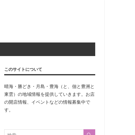
このサイトについて
晴海・勝どき・月島・豊海（と、佃と豊洲と
東雲）の地域情報を提供していきます。お店
の開店情報、イベントなどの情報募集中で
す。