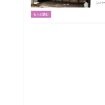
ンバ
もっと読む