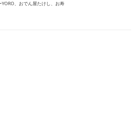
ーYORO、おでん屋たけし、お寿