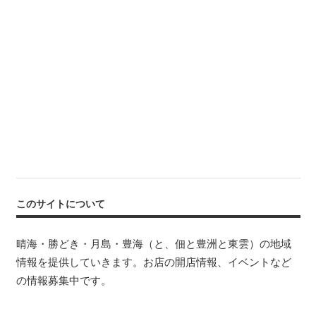
このサイトについて
晴海・勝どき・月島・豊海（と、佃と豊洲と東雲）の地域
情報を提供していきます。お店の開店情報、イベントなど
の情報募集中です。