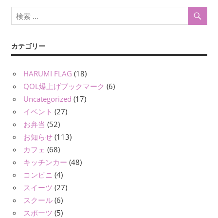
カテゴリー
HARUMI FLAG
(18)
QOL爆上げブックマーク
(6)
Uncategorized
(17)
イベント
(27)
お弁当
(52)
お知らせ
(113)
カフェ
(68)
キッチンカー
(48)
コンビニ
(4)
スイーツ
(27)
スクール
(6)
スポーツ
(5)