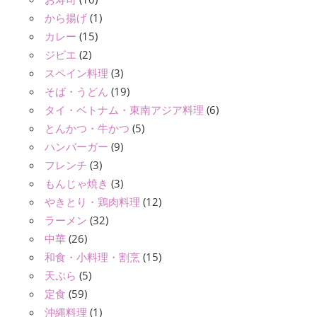
から揚げ
(1)
カレー
(15)
ジビエ
(2)
スペイン料理
(3)
そば・うどん
(19)
タイ・ベトナム・東南アジア料理
(6)
とんかつ・牛かつ
(5)
ハンバーガー
(9)
フレンチ
(3)
もんじゃ焼き
(3)
やきとり・鶏肉料理
(12)
ラーメン
(32)
中華
(26)
和食・小料理・割烹
(15)
天ぷら
(5)
定食
(59)
沖縄料理
(1)