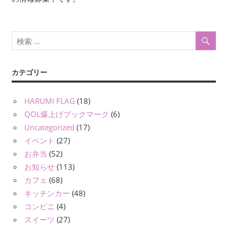
ー
シ
ョ
ン
カテゴリー
HARUMI FLAG
(18)
QOL爆上げブックマーク
(6)
Uncategorized
(17)
イベント
(27)
お弁当
(52)
お知らせ
(113)
カフェ
(68)
キッチンカー
(48)
コンビニ
(4)
スイーツ
(27)