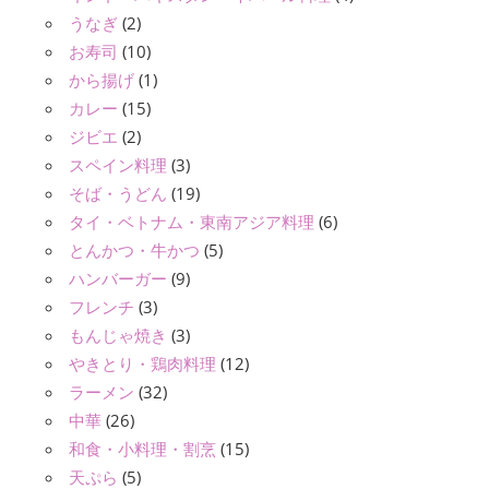
うなぎ
(2)
お寿司
(10)
から揚げ
(1)
カレー
(15)
ジビエ
(2)
スペイン料理
(3)
そば・うどん
(19)
タイ・ベトナム・東南アジア料理
(6)
とんかつ・牛かつ
(5)
ハンバーガー
(9)
フレンチ
(3)
もんじゃ焼き
(3)
やきとり・鶏肉料理
(12)
ラーメン
(32)
中華
(26)
和食・小料理・割烹
(15)
天ぷら
(5)