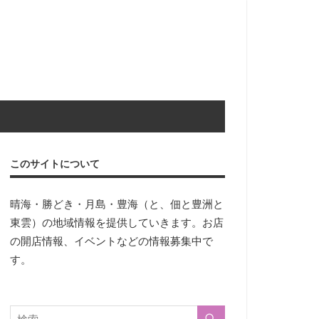
このサイトについて
晴海・勝どき・月島・豊海（と、佃と豊洲と
東雲）の地域情報を提供していきます。お店
の開店情報、イベントなどの情報募集中で
す。