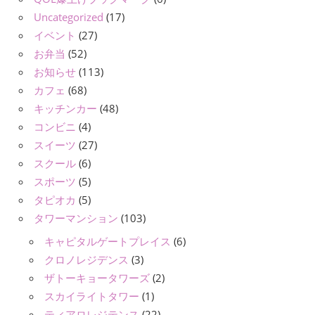
Uncategorized
(17)
イベント
(27)
お弁当
(52)
お知らせ
(113)
カフェ
(68)
キッチンカー
(48)
コンビニ
(4)
スイーツ
(27)
スクール
(6)
スポーツ
(5)
タピオカ
(5)
タワーマンション
(103)
キャピタルゲートプレイス
(6)
クロノレジデンス
(3)
ザトーキョータワーズ
(2)
スカイライトタワー
(1)
ティアロレジテンス
(22)