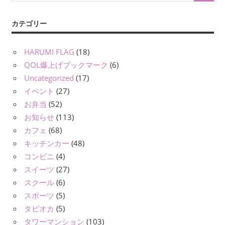
カテゴリー
HARUMI FLAG
(18)
QOL爆上げブックマーク
(6)
Uncategorized
(17)
イベント
(27)
お弁当
(52)
お知らせ
(113)
カフェ
(68)
キッチンカー
(48)
コンビニ
(4)
スイーツ
(27)
スクール
(6)
スポーツ
(5)
タピオカ
(5)
タワーマンション
(103)