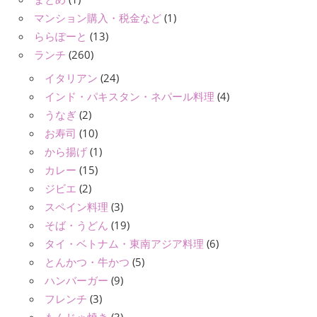
マンション購入・税金など
(1)
ららぽーと
(13)
ランチ
(260)
イタリアン
(24)
インド・パキスタン・ネパール料理
(4)
うなぎ
(2)
お寿司
(10)
から揚げ
(1)
カレー
(15)
ジビエ
(2)
スペイン料理
(3)
そば・うどん
(19)
タイ・ベトナム・東南アジア料理
(6)
とんかつ・牛かつ
(5)
ハンバーガー
(9)
フレンチ
(3)