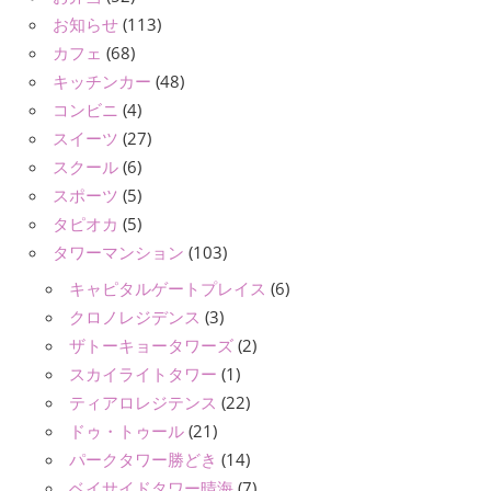
お知らせ
(113)
カフェ
(68)
キッチンカー
(48)
コンビニ
(4)
スイーツ
(27)
スクール
(6)
スポーツ
(5)
タピオカ
(5)
タワーマンション
(103)
キャピタルゲートプレイス
(6)
クロノレジデンス
(3)
ザトーキョータワーズ
(2)
スカイライトタワー
(1)
ティアロレジテンス
(22)
ドゥ・トゥール
(21)
パークタワー勝どき
(14)
ベイサイドタワー晴海
(7)