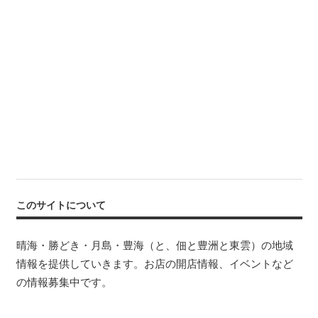
このサイトについて
晴海・勝どき・月島・豊海（と、佃と豊洲と東雲）の地域
情報を提供していきます。お店の開店情報、イベントなど
の情報募集中です。