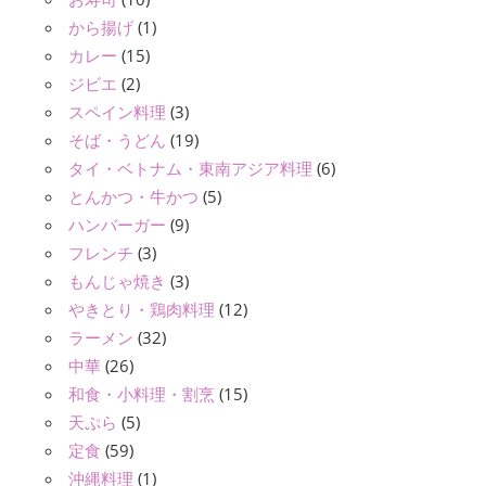
から揚げ
(1)
カレー
(15)
ジビエ
(2)
スペイン料理
(3)
そば・うどん
(19)
タイ・ベトナム・東南アジア料理
(6)
とんかつ・牛かつ
(5)
ハンバーガー
(9)
フレンチ
(3)
もんじゃ焼き
(3)
やきとり・鶏肉料理
(12)
ラーメン
(32)
中華
(26)
和食・小料理・割烹
(15)
天ぷら
(5)
定食
(59)
沖縄料理
(1)