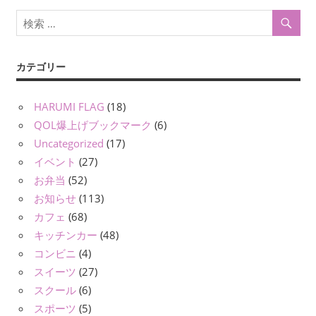
カテゴリー
HARUMI FLAG
(18)
QOL爆上げブックマーク
(6)
Uncategorized
(17)
イベント
(27)
お弁当
(52)
お知らせ
(113)
カフェ
(68)
キッチンカー
(48)
コンビニ
(4)
スイーツ
(27)
スクール
(6)
スポーツ
(5)