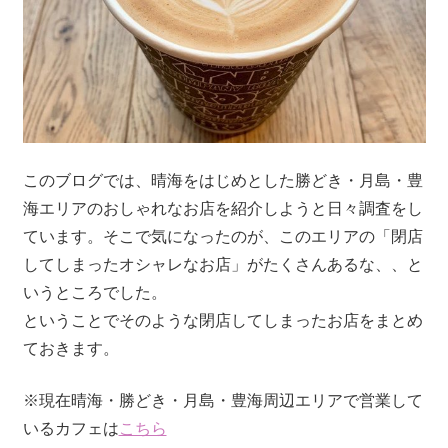
このブログでは、晴海をはじめとした勝どき・月島・豊
海エリアのおしゃれなお店を紹介しようと日々調査をし
ています。そこで気になったのが、このエリアの「閉店
してしまったオシャレなお店」がたくさんあるな、、と
いうところでした。
ということでそのような閉店してしまったお店をまとめ
ておきます。
※現在晴海・勝どき・月島・豊海周辺エリアで営業して
いるカフェは
こちら