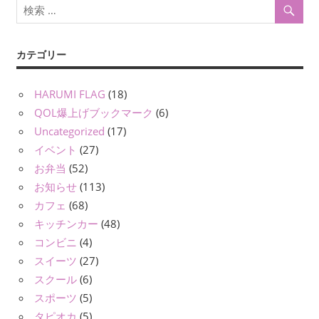
ン
カテゴリー
HARUMI FLAG
(18)
QOL爆上げブックマーク
(6)
Uncategorized
(17)
イベント
(27)
お弁当
(52)
お知らせ
(113)
カフェ
(68)
キッチンカー
(48)
コンビニ
(4)
スイーツ
(27)
スクール
(6)
スポーツ
(5)
タピオカ
(5)