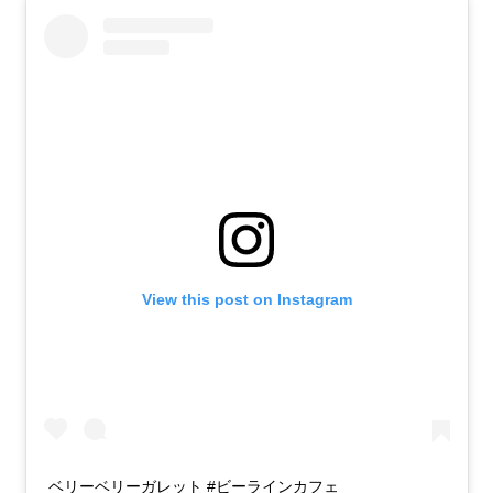
View this post on Instagram
ベリーベリーガレット #ビーラインカフェ