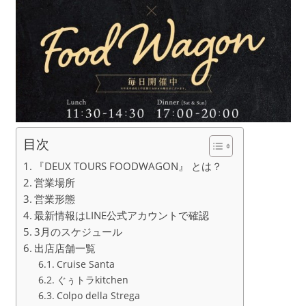
目次
『DEUX TOURS FOODWAGON』 とは？
営業場所
営業形態
最新情報はLINE公式アカウントで確認
3月のスケジュール
出店店舗一覧
Cruise Santa
ぐぅトラkitchen
Colpo della Strega