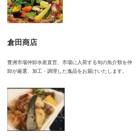
倉田商店
豊洲市場仲卸水産直営、市場に入荷する旬の魚介類を仲
卸が厳選、加工・調理した逸品をお届けいたします。