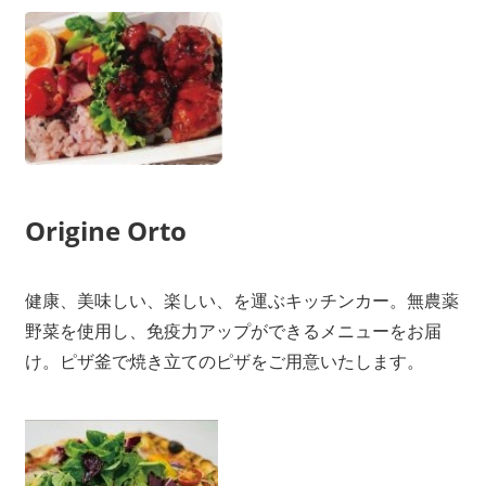
Origine Orto
健康、美味しい、楽しい、を運ぶキッチンカー。無農薬
野菜を使用し、免疫力アップができるメニューをお届
け。ピザ釜で焼き立てのピザをご用意いたします。