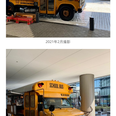
2021年2月撮影