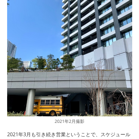
2021年2月撮影
2021年3月も引き続き営業ということで、スケジュール