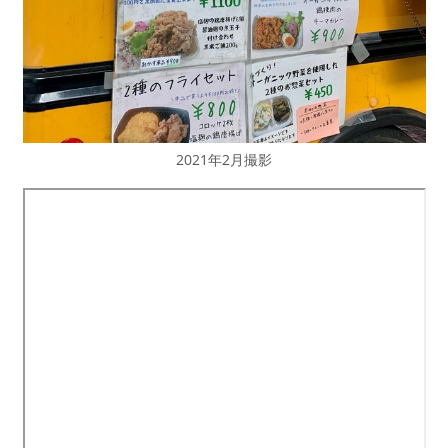
2021年2月撮影