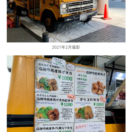
2021年2月撮影