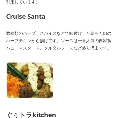
引用しています）
Cruise Santa
数種類のハーブ、スパイスなどで味付けした鳥もも肉の
ハーブチキンから揚げです。ソースは一番人気の自家製
ハニーマスタード、タルタルソースなど盛り沢山です。
ぐぅトラkitchen