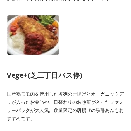
Vege+(芝三丁日バス停)
国産鶏モモ肉を使用した塩麴の唐揚げとオーガニックデ
リが入ったお弁当や、日替わりのお惣菜が入ったファミ
リーパックが大人気。数量限定の唐揚げの黒酢あんもお
すすめです。