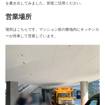
を書き出してみました。皆様ご活用ください。
営業場所
場所はこちらです。マンション前の敷地内にキッチンカ
ーが停車して営業しています。