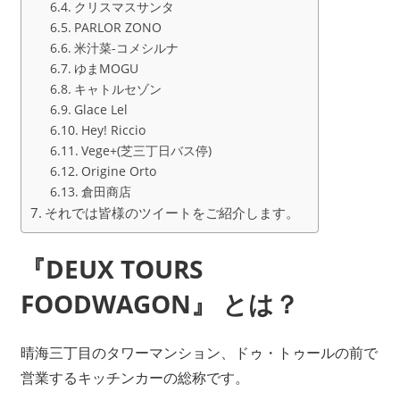
クリスマスサンタ
PARLOR ZONO
米汁菜-コメシルナ
ゆまMOGU
キャトルセゾン
Glace Lel
Hey! Riccio
Vege+(芝三丁日バス停)
Origine Orto
倉田商店
それでは皆様のツイートをご紹介します。
『DEUX TOURS
FOODWAGON』 とは？
晴海三丁目のタワーマンション、ドゥ・トゥールの前で
営業するキッチンカーの総称です。