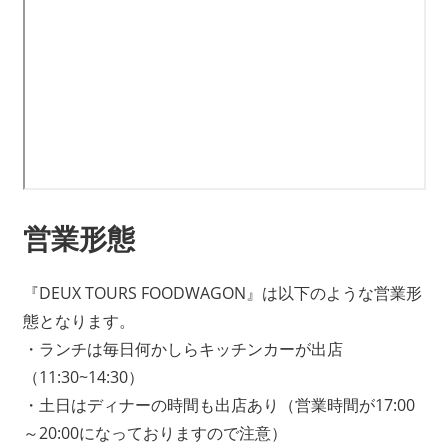
営業形態
『DEUX TOURS FOODWAGON』は以下のような営業形
態となります。
・ランチは毎日何かしらキッチンカーが出店
（11:30~14:30）
・土日はディナーの時間も出店あり（営業時間が17:00
～20:00になっておりますので注意）