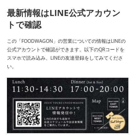
最新情報はLINE公式アカウン
トで確認
この「FOODWAGON」の営業についての情報はLINEの
公式アカウントで確認ができます。以下のQRコードを
スマホで読み込み、LINEの友達登録をしてみてくださ
い。