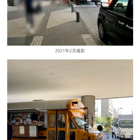
2021年2月撮影