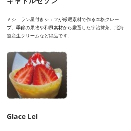
キャトルセゾン
ミシュラン星付きシェフが厳選素材で作る本格クレー
プ。季節の果物や和風素材から厳選した宇治抹茶、北海
道産生クリームなど絶品です。
Glace Lel