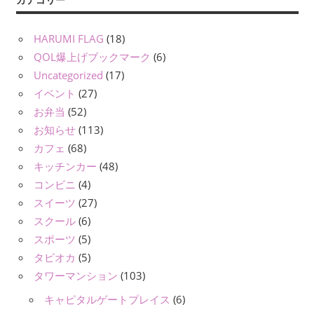
HARUMI FLAG
(18)
QOL爆上げブックマーク
(6)
Uncategorized
(17)
イベント
(27)
お弁当
(52)
お知らせ
(113)
カフェ
(68)
キッチンカー
(48)
コンビニ
(4)
スイーツ
(27)
スクール
(6)
スポーツ
(5)
タピオカ
(5)
タワーマンション
(103)
キャピタルゲートプレイス
(6)