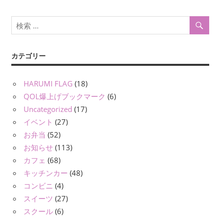
シ
ョ
ン
カテゴリー
HARUMI FLAG
(18)
QOL爆上げブックマーク
(6)
Uncategorized
(17)
イベント
(27)
お弁当
(52)
お知らせ
(113)
カフェ
(68)
キッチンカー
(48)
コンビニ
(4)
スイーツ
(27)
スクール
(6)