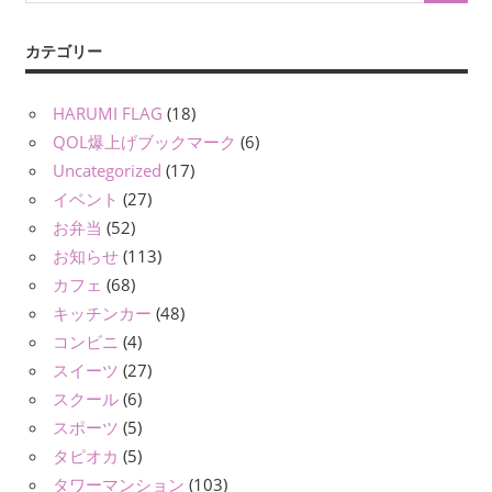
カテゴリー
HARUMI FLAG
(18)
QOL爆上げブックマーク
(6)
Uncategorized
(17)
イベント
(27)
お弁当
(52)
お知らせ
(113)
カフェ
(68)
キッチンカー
(48)
コンビニ
(4)
スイーツ
(27)
スクール
(6)
スポーツ
(5)
タピオカ
(5)
タワーマンション
(103)