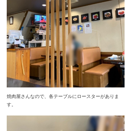
焼肉屋さんなので、各テーブルにロースターがありま
す。