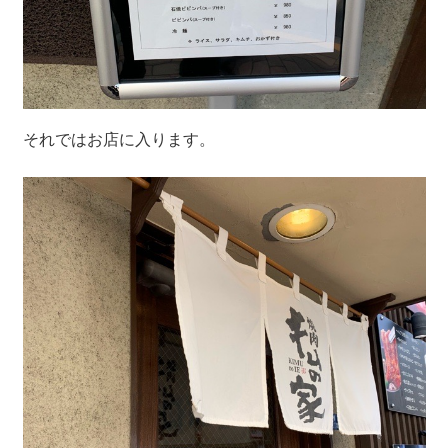
それではお店に入ります。