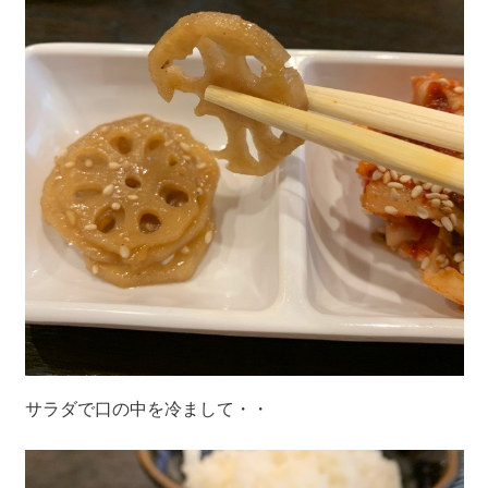
サラダで口の中を冷まして・・