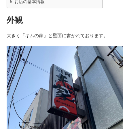
お店の基本情報
外観
大きく「キムの家」と壁面に書かれております。