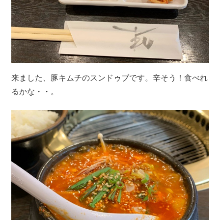
来ました、豚キムチのスンドゥブです。辛そう！食べれ
るかな・・。