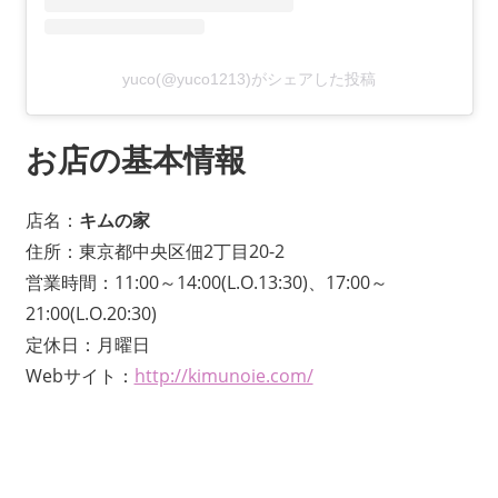
yuco(@yuco1213)がシェアした投稿
お店の基本情報
店名：
キムの家
住所：東京都中央区佃2丁目20-2
営業時間：11:00～14:00(L.O.13:30)、17:00～
21:00(L.O.20:30)
定休日：月曜日
Webサイト：
http://kimunoie.com/