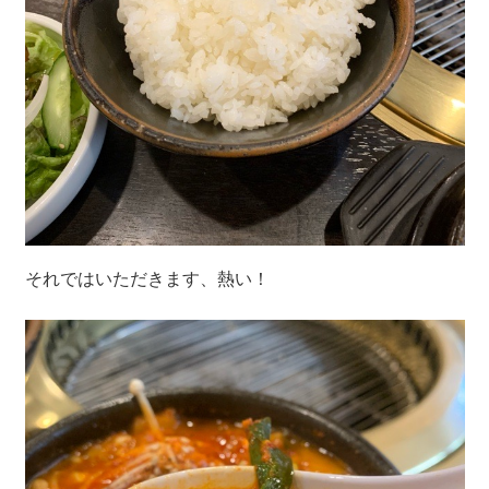
それではいただきます、熱い！