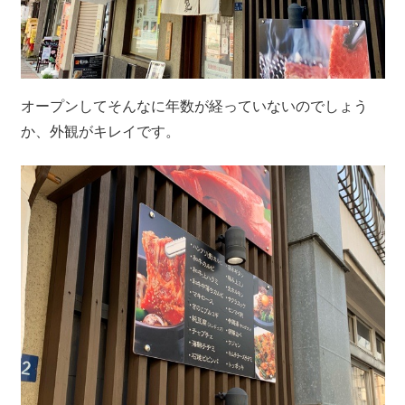
オープンしてそんなに年数が経っていないのでしょう
か、外観がキレイです。