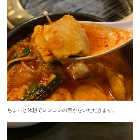
ちょっと休憩でレンコンの何かをいただきます。