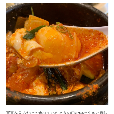
写真を見るだけで食べていたときの口の中の辛さと旨味