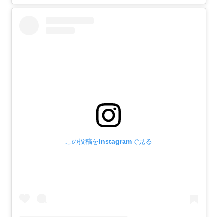
この投稿をInstagramで見る