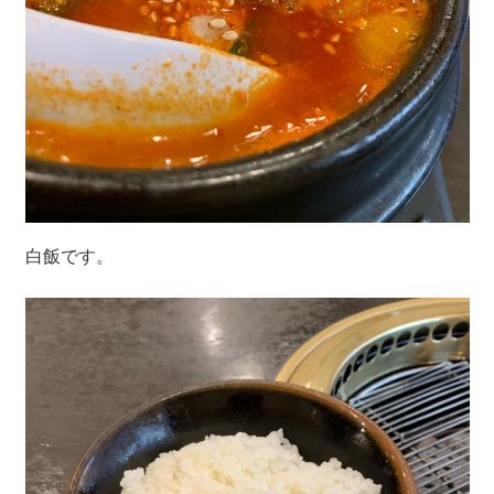
白飯です。