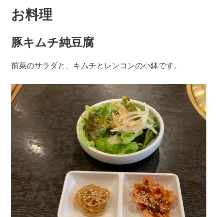
お料理
豚キムチ純豆腐
前菜のサラダと、キムチとレンコンの小鉢です。