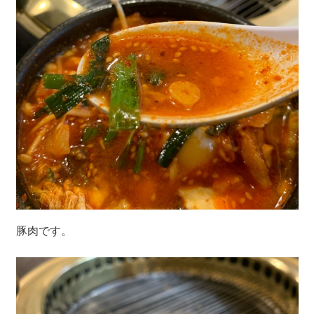
豚肉です。