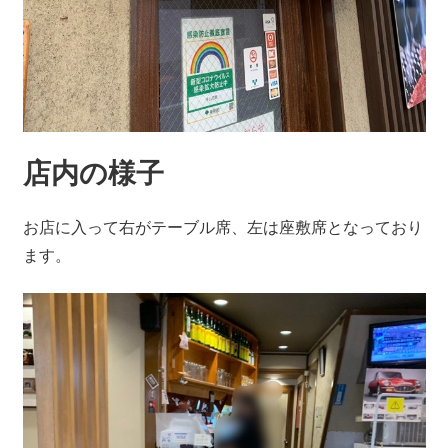
店内の様子
お店に入って右がテーブル席、左は座敷席となっており
ます。