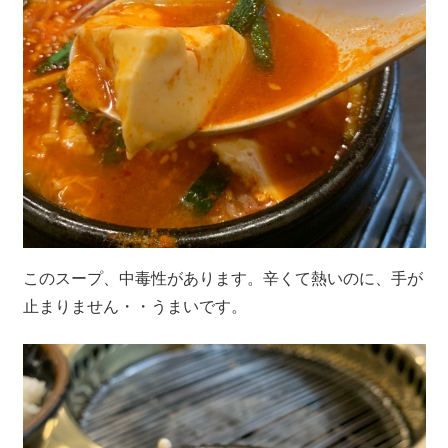
このスープ、中毒性があります。辛くて熱いのに、手が
止まりません・・うまいです。