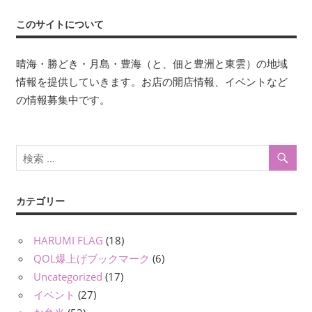
このサイトについて
晴海・勝どき・月島・豊海（と、佃と豊洲と東雲）の地域
情報を提供していきます。お店の開店情報、イベントなど
の情報募集中です。
カテゴリー
HARUMI FLAG
(18)
QOL爆上げブックマーク
(6)
Uncategorized
(17)
イベント
(27)