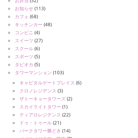
お弁当
(52)
お知らせ
(113)
カフェ
(68)
キッチンカー
(48)
コンビニ
(4)
スイーツ
(27)
スクール
(6)
スポーツ
(5)
タピオカ
(5)
タワーマンション
(103)
キャピタルゲートプレイス
(6)
クロノレジデンス
(3)
ザトーキョータワーズ
(2)
スカイライトタワー
(1)
ティアロレジテンス
(22)
ドゥ・トゥール
(21)
パークタワー勝どき
(14)