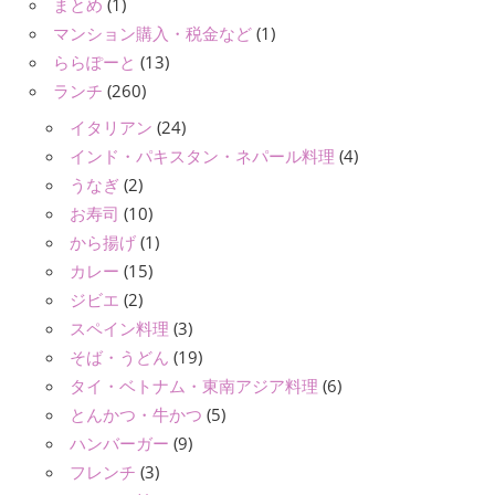
まとめ
(1)
マンション購入・税金など
(1)
ららぽーと
(13)
ランチ
(260)
イタリアン
(24)
インド・パキスタン・ネパール料理
(4)
うなぎ
(2)
お寿司
(10)
から揚げ
(1)
カレー
(15)
ジビエ
(2)
スペイン料理
(3)
そば・うどん
(19)
タイ・ベトナム・東南アジア料理
(6)
とんかつ・牛かつ
(5)
ハンバーガー
(9)
フレンチ
(3)