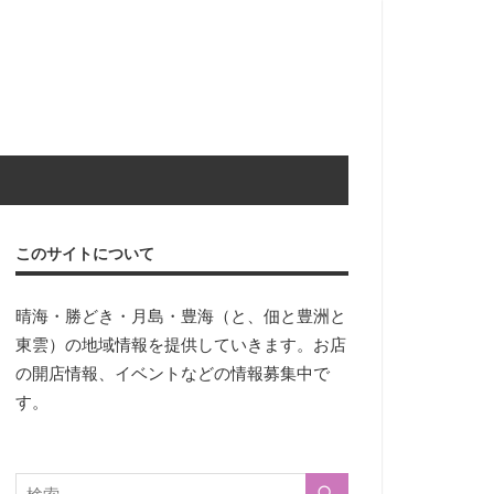
このサイトについて
晴海・勝どき・月島・豊海（と、佃と豊洲と
東雲）の地域情報を提供していきます。お店
の開店情報、イベントなどの情報募集中で
す。