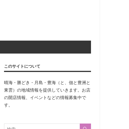
このサイトについて
晴海・勝どき・月島・豊海（と、佃と豊洲と
東雲）の地域情報を提供していきます。お店
の開店情報、イベントなどの情報募集中で
す。