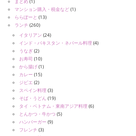
まとめ
(1)
マンション購入・税金など
(1)
ららぽーと
(13)
ランチ
(260)
イタリアン
(24)
インド・パキスタン・ネパール料理
(4)
うなぎ
(2)
お寿司
(10)
から揚げ
(1)
カレー
(15)
ジビエ
(2)
スペイン料理
(3)
そば・うどん
(19)
タイ・ベトナム・東南アジア料理
(6)
とんかつ・牛かつ
(5)
ハンバーガー
(9)
フレンチ
(3)