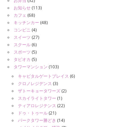
お弁当
(52)
お知らせ
(113)
カフェ
(68)
キッチンカー
(48)
コンビニ
(4)
スイーツ
(27)
スクール
(6)
スポーツ
(5)
タピオカ
(5)
タワーマンション
(103)
キャピタルゲートプレイス
(6)
クロノレジデンス
(3)
ザトーキョータワーズ
(2)
スカイライトタワー
(1)
ティアロレジテンス
(22)
ドゥ・トゥール
(21)
パークタワー勝どき
(14)