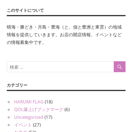
このサイトについて
晴海・勝どき・月島・豊海（と、佃と豊洲と東雲）の地域
情報を提供していきます。お店の開店情報、イベントなど
の情報募集中です。
カテゴリー
HARUMI FLAG
(18)
QOL爆上げブックマーク
(6)
Uncategorized
(17)
イベント
(27)