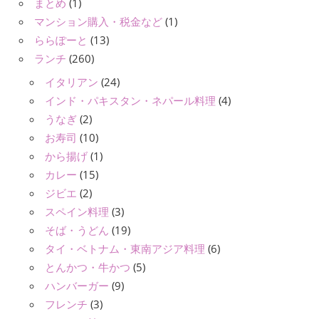
まとめ
(1)
マンション購入・税金など
(1)
ららぽーと
(13)
ランチ
(260)
イタリアン
(24)
インド・パキスタン・ネパール料理
(4)
うなぎ
(2)
お寿司
(10)
から揚げ
(1)
カレー
(15)
ジビエ
(2)
スペイン料理
(3)
そば・うどん
(19)
タイ・ベトナム・東南アジア料理
(6)
とんかつ・牛かつ
(5)
ハンバーガー
(9)
フレンチ
(3)