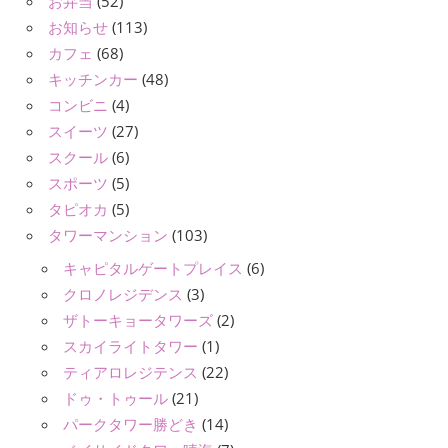
お弁当
(52)
お知らせ
(113)
カフェ
(68)
キッチンカー
(48)
コンビニ
(4)
スイーツ
(27)
スクール
(6)
スポーツ
(5)
タピオカ
(5)
タワーマンション
(103)
キャピタルゲートプレイス
(6)
クロノレジデンス
(3)
ザトーキョータワーズ
(2)
スカイライトタワー
(1)
ティアロレジテンス
(22)
ドゥ・トゥール
(21)
パークタワー勝どき
(14)