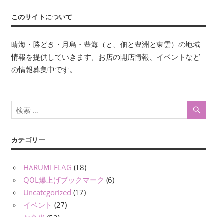
このサイトについて
晴海・勝どき・月島・豊海（と、佃と豊洲と東雲）の地域
情報を提供していきます。お店の開店情報、イベントなど
の情報募集中です。
カテゴリー
HARUMI FLAG
(18)
QOL爆上げブックマーク
(6)
Uncategorized
(17)
イベント
(27)