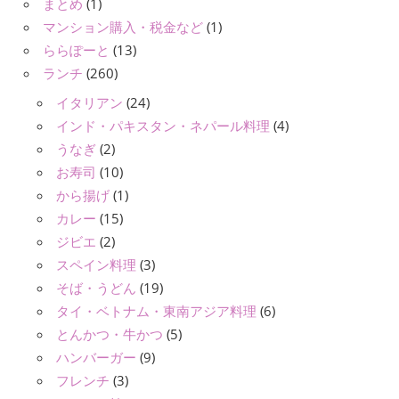
まとめ
(1)
マンション購入・税金など
(1)
ららぽーと
(13)
ランチ
(260)
イタリアン
(24)
インド・パキスタン・ネパール料理
(4)
うなぎ
(2)
お寿司
(10)
から揚げ
(1)
カレー
(15)
ジビエ
(2)
スペイン料理
(3)
そば・うどん
(19)
タイ・ベトナム・東南アジア料理
(6)
とんかつ・牛かつ
(5)
ハンバーガー
(9)
フレンチ
(3)