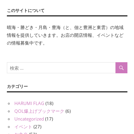
このサイトについて
晴海・勝どき・月島・豊海（と、佃と豊洲と東雲）の地域
情報を提供していきます。お店の開店情報、イベントなど
の情報募集中です。
カテゴリー
HARUMI FLAG
(18)
QOL爆上げブックマーク
(6)
Uncategorized
(17)
イベント
(27)