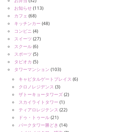
お弁当
(52)
お知らせ
(113)
カフェ
(68)
キッチンカー
(48)
コンビニ
(4)
スイーツ
(27)
スクール
(6)
スポーツ
(5)
タピオカ
(5)
タワーマンション
(103)
キャピタルゲートプレイス
(6)
クロノレジデンス
(3)
ザトーキョータワーズ
(2)
スカイライトタワー
(1)
ティアロレジテンス
(22)
ドゥ・トゥール
(21)
パークタワー勝どき
(14)