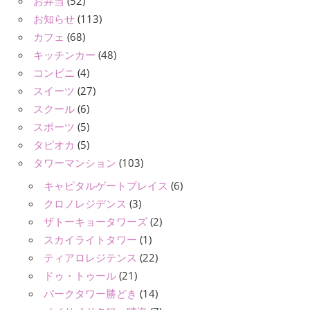
お弁当
(52)
お知らせ
(113)
カフェ
(68)
キッチンカー
(48)
コンビニ
(4)
スイーツ
(27)
スクール
(6)
スポーツ
(5)
タピオカ
(5)
タワーマンション
(103)
キャピタルゲートプレイス
(6)
クロノレジデンス
(3)
ザトーキョータワーズ
(2)
スカイライトタワー
(1)
ティアロレジテンス
(22)
ドゥ・トゥール
(21)
パークタワー勝どき
(14)