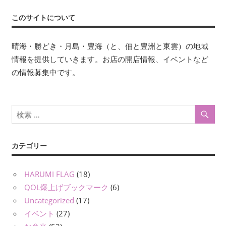
このサイトについて
晴海・勝どき・月島・豊海（と、佃と豊洲と東雲）の地域
情報を提供していきます。お店の開店情報、イベントなど
の情報募集中です。
カテゴリー
HARUMI FLAG
(18)
QOL爆上げブックマーク
(6)
Uncategorized
(17)
イベント
(27)