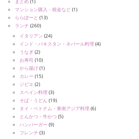
まとめ
(1)
マンション購入・税金など
(1)
ららぽーと
(13)
ランチ
(260)
イタリアン
(24)
インド・パキスタン・ネパール料理
(4)
うなぎ
(2)
お寿司
(10)
から揚げ
(1)
カレー
(15)
ジビエ
(2)
スペイン料理
(3)
そば・うどん
(19)
タイ・ベトナム・東南アジア料理
(6)
とんかつ・牛かつ
(5)
ハンバーガー
(9)
フレンチ
(3)