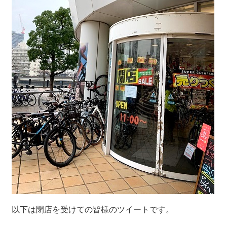
以下は閉店を受けての皆様のツイートです。