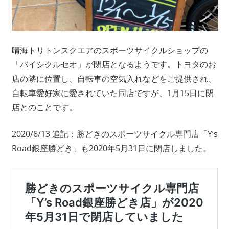
晴海トリトンスクエアのスポーツサイクルショップの
「バイシクルセオ」が閉店となるようです。トヨタのお
店の隣に位置し、自転車の空気入れなどをご提供され、
自転車愛好家に愛されていた同店ですが、1月15日に閉
店とのことです。
2020/6/13 追記：勝どきのスポーツサイクル専門店「Y’s
Road銀座勝どき」も2020年5月31日に閉店しました。