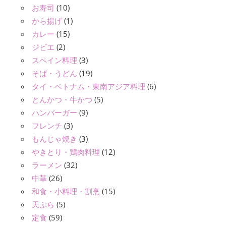
お寿司
(10)
から揚げ
(1)
カレー
(15)
ジビエ
(2)
スペイン料理
(3)
そば・うどん
(19)
タイ・ベトナム・東南アジア料理
(6)
とんかつ・牛かつ
(5)
ハンバーガー
(9)
フレンチ
(3)
もんじゃ焼き
(3)
やきとり・鶏肉料理
(12)
ラーメン
(32)
中華
(26)
和食・小料理・割烹
(15)
天ぷら
(5)
定食
(59)