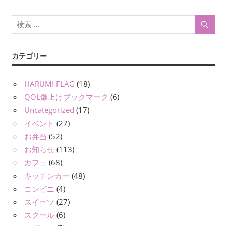
ン
カテゴリー
HARUMI FLAG
(18)
QOL爆上げブックマーク
(6)
Uncategorized
(17)
イベント
(27)
お弁当
(52)
お知らせ
(113)
カフェ
(68)
キッチンカー
(48)
コンビニ
(4)
スイーツ
(27)
スクール
(6)