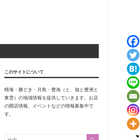
このサイトについて
晴海・勝どき・月島・豊海（と、佃と豊洲と
東雲）の地域情報を提供していきます。お店
の開店情報、イベントなどの情報募集中で
す。