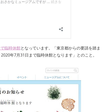
日まで臨時休館
となっています。「東京都からの要請を踏ま
020年7月31日まで臨時休館となります」とのこと。