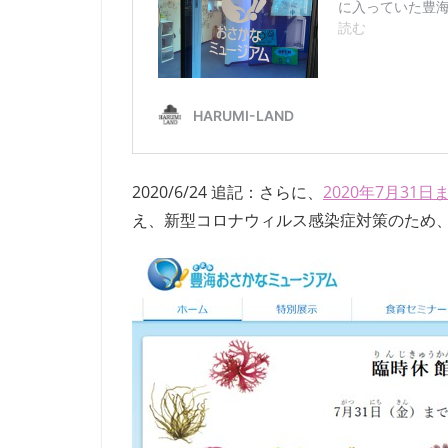
2020/6/24 追記：さらに、
2020年7月31
え、新型コロナウィルス感染症対策のため、2