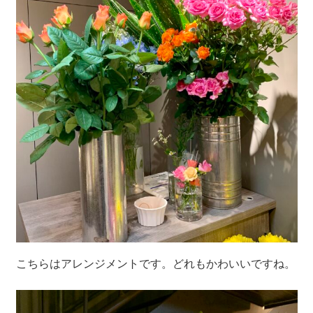
こちらはアレンジメントです。どれもかわいいですね。