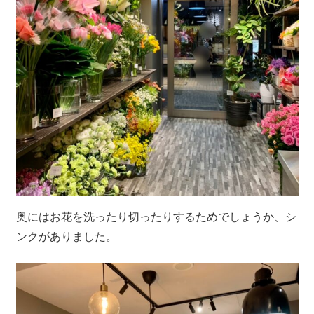
奥にはお花を洗ったり切ったりするためでしょうか、シ
ンクがありました。