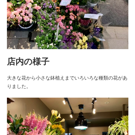
店内の様子
大きな花から小さな鉢植えまでいろいろな種類の花があ
りました。