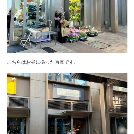
こちらはお昼に撮った写真です。