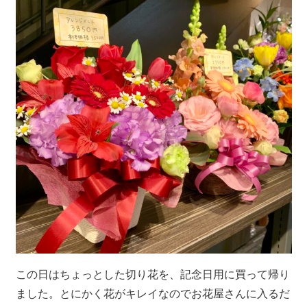
この日はちょっとした切り花を、記念日用に買って帰り
ました。とにかく花がキレイなのでお花屋さんに入るだ