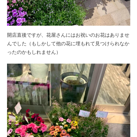
開店直後ですが、花屋さんにはお祝いのお花はありませ
んでした（もしかして他の花に埋もれて見つけられなか
ったのかもしれません）