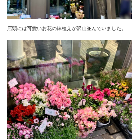
店頭には可愛いお花の鉢植えが沢山並んでいました。