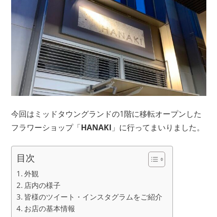
今回はミッドタウングランドの1階に移転オープンした
フラワーショップ「
HANAKI
」に行ってまいりました。
目次
外観
店内の様子
皆様のツイート・インスタグラムをご紹介
お店の基本情報