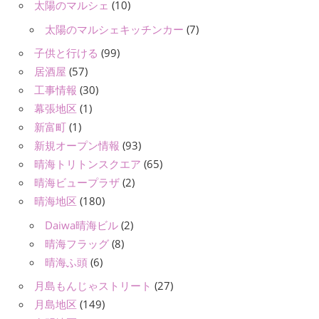
太陽のマルシェ
(10)
太陽のマルシェキッチンカー
(7)
子供と行ける
(99)
居酒屋
(57)
工事情報
(30)
幕張地区
(1)
新富町
(1)
新規オープン情報
(93)
晴海トリトンスクエア
(65)
晴海ビュープラザ
(2)
晴海地区
(180)
Daiwa晴海ビル
(2)
晴海フラッグ
(8)
晴海ふ頭
(6)
月島もんじゃストリート
(27)
月島地区
(149)