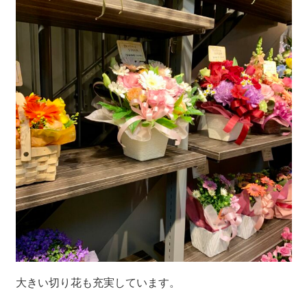
大きい切り花も充実しています。