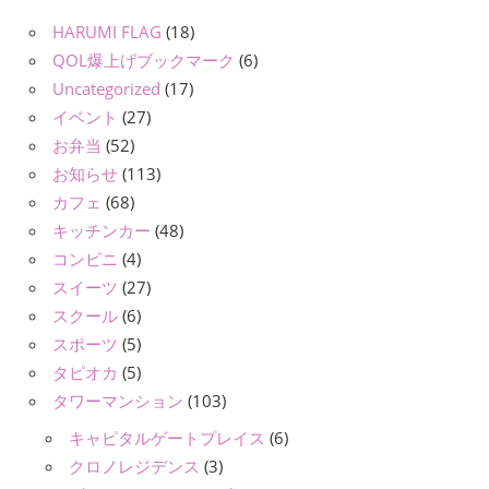
HARUMI FLAG
(18)
QOL爆上げブックマーク
(6)
Uncategorized
(17)
イベント
(27)
お弁当
(52)
お知らせ
(113)
カフェ
(68)
キッチンカー
(48)
コンビニ
(4)
スイーツ
(27)
スクール
(6)
スポーツ
(5)
タピオカ
(5)
タワーマンション
(103)
キャピタルゲートプレイス
(6)
クロノレジデンス
(3)