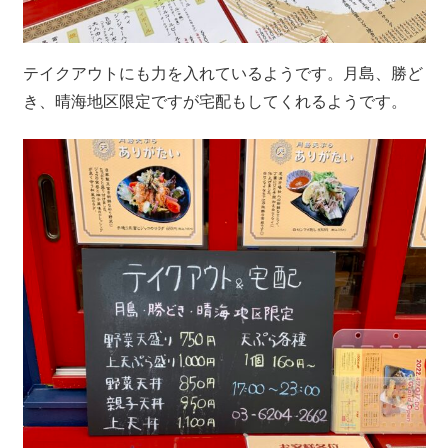
テイクアウトにも力を入れているようです。月島、勝ど
き、晴海地区限定ですが宅配もしてくれるようです。