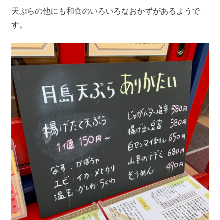
天ぷらの他にも和食のいろいろなおかずがあるようで
す。