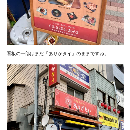
看板の一部はまだ「ありがタイ」のままですね。