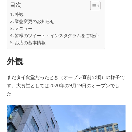
目次
外観
業態変更のお知らせ
メニュー
皆様のツイート・インスタグラムをご紹介
お店の基本情報
外観
まだタイ食堂だったとき（オープン直前の頃）の様子で
す。大食堂としては2020年の9月19日のオープンでし
た。