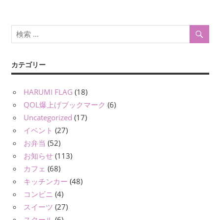
ン
カテゴリー
HARUMI FLAG
(18)
QOL爆上げブックマーク
(6)
Uncategorized
(17)
イベント
(27)
お弁当
(52)
お知らせ
(113)
カフェ
(68)
キッチンカー
(48)
コンビニ
(4)
スイーツ
(27)
スクール
(6)