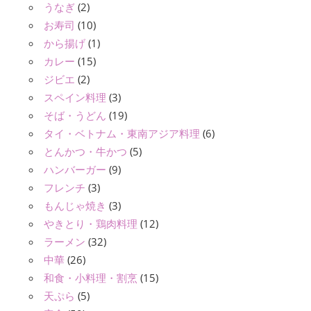
うなぎ
(2)
お寿司
(10)
から揚げ
(1)
カレー
(15)
ジビエ
(2)
スペイン料理
(3)
そば・うどん
(19)
タイ・ベトナム・東南アジア料理
(6)
とんかつ・牛かつ
(5)
ハンバーガー
(9)
フレンチ
(3)
もんじゃ焼き
(3)
やきとり・鶏肉料理
(12)
ラーメン
(32)
中華
(26)
和食・小料理・割烹
(15)
天ぷら
(5)