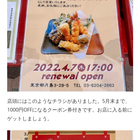
店頭にはこのようなチラシがありました。5月末まで、
1000円OFFになるクーポン券付きです。お店に入る前に
ゲットしましょう。