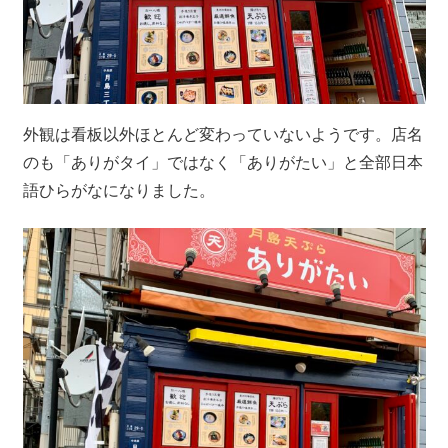
外観は看板以外ほとんど変わっていないようです。店名
のも「ありがタイ」ではなく「ありがたい」と全部日本
語ひらがなになりました。