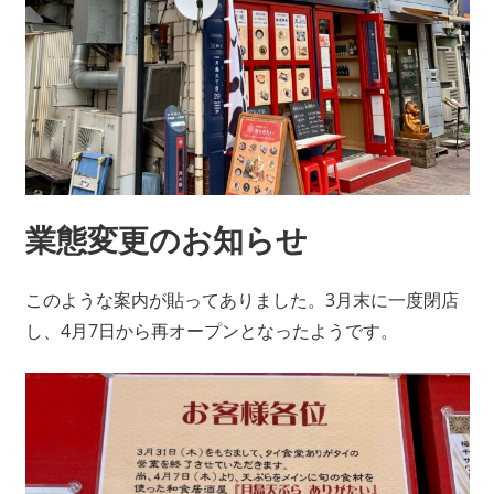
業態変更のお知らせ
このような案内が貼ってありました。3月末に一度閉店
し、4月7日から再オープンとなったようです。