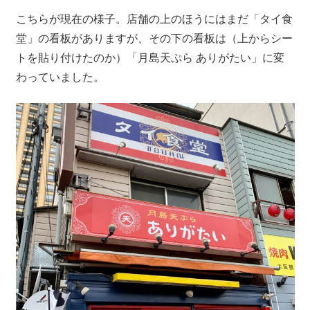
こちらが現在の様子。店舗の上のほうにはまだ「タイ食
堂」の看板がありますが、その下の看板は（上からシー
トを貼り付けたのか）「月島天ぷら ありがたい」に変
わっていました。