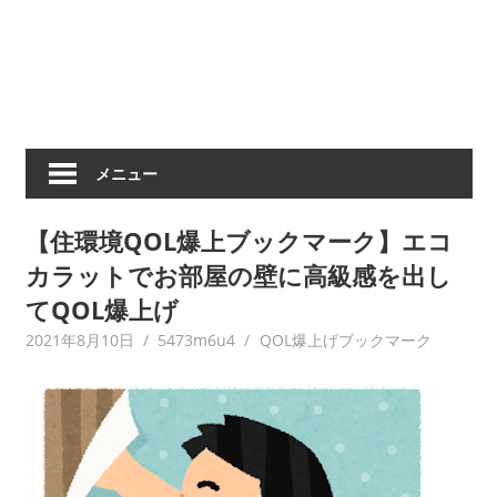
メニュー
【住環境QOL爆上ブックマーク】エコ
カラットでお部屋の壁に高級感を出し
てQOL爆上げ
2021年8月10日
5473m6u4
QOL爆上げブックマーク