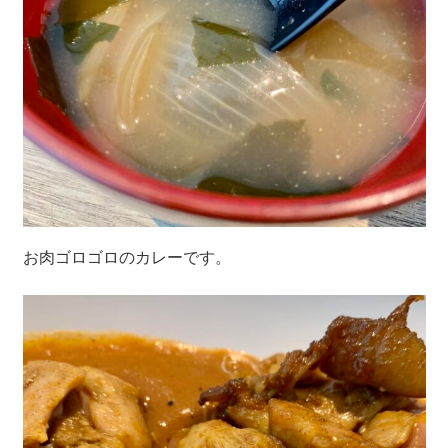
お肉ゴロゴロのカレーです。