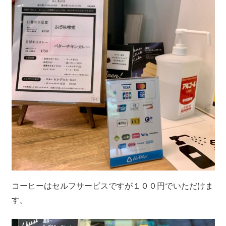
コーヒーはセルフサービスですが１００円でいただけま
す。