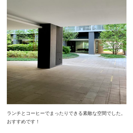
ランチとコーヒーでまったりできる素敵な空間でした。
おすすめです！