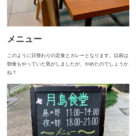
メニュー
このように日替わりの定食とカレーとなります。以前は
朝食もやっていた気がしましたが、やめたのでしょうか
ね？