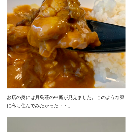
お店の奥には月島荘の中庭が見えました。このような寮
に私も住んでみたかった・・。