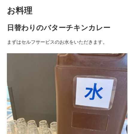
お料理
日替わりのバターチキンカレー
まずはセルフサービスのお水をいただきます。