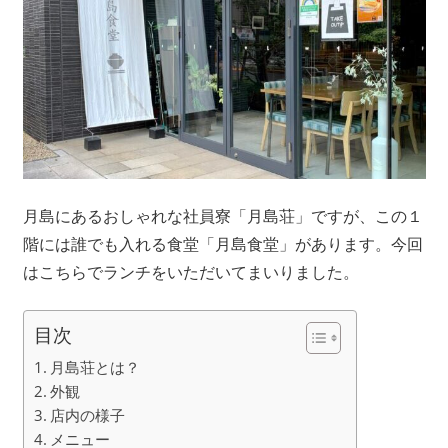
月島にあるおしゃれな社員寮「月島荘」ですが、この１
階には誰でも入れる食堂「月島食堂」があります。今回
はこちらでランチをいただいてまいりました。
目次
月島荘とは？
外観
店内の様子
メニュー