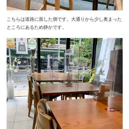
こちらは道路に面した側です。大通りから少し奥まった
ところにあるため静かです。