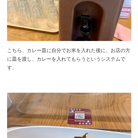
こちら、カレー皿に自分でお米を入れた後に、お店の方
に皿を渡し、カレーを入れてもらうというシステムで
す。