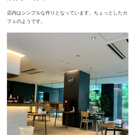
店内はシンプルな作りとなっています。ちょっとしたカ
フェのようです。