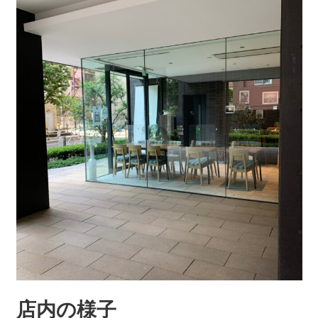
店内の様子