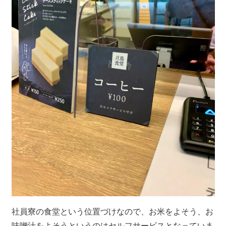
社員寮の食堂という位置づけなので、お米をよそう、お
味噌汁をよそうというのはセルフサービスとなっていま