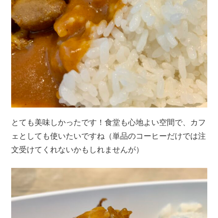
とても美味しかったです！食堂も心地よい空間で、カフ
ェとしても使いたいですね（単品のコーヒーだけでは注
文受けてくれないかもしれませんが）