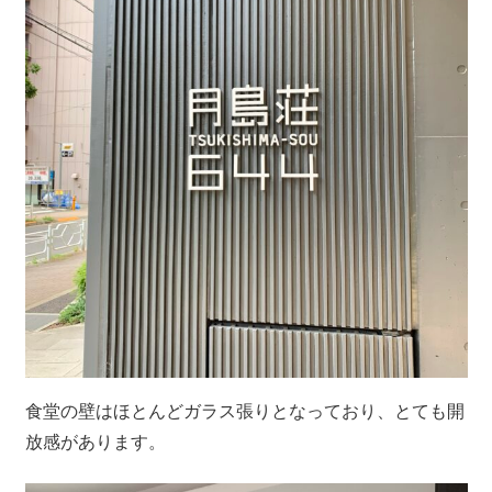
食堂の壁はほとんどガラス張りとなっており、とても開
放感があります。