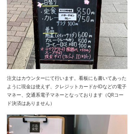
注文はカウンターにて行います。看板にも書いてあった
ように現金は使えず、クレジットカードかIDなどの電子
マネー、交通系電子マネーとなっております（QRコー
ド決済はありません）