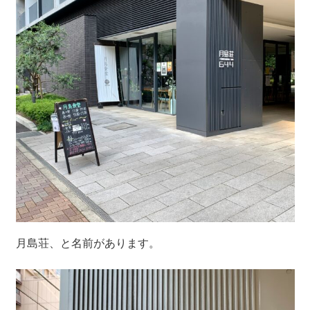
月島荘、と名前があります。