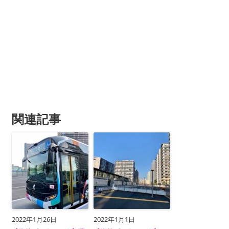
関連記事
2022年1月26日
2022年1月1日