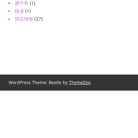
越中島
(1)
銭湯
(1)
閉店情報
(37)
WordPress Theme: Beetle by
ThemeZee
.