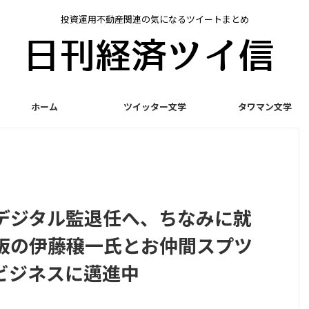
投資運用不動産関連の気になるツイートまとめ
ホーム
ツイッター文学
タワマン文学
デジタル監退任へ、ちなみに就
板の伊藤穣一氏とお仲間スプツ
ビジネスに邁進中