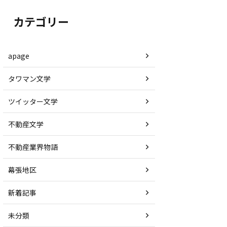
カテゴリー
apage
タワマン文学
ツイッター文学
不動産文学
不動産業界物語
幕張地区
新着記事
未分類