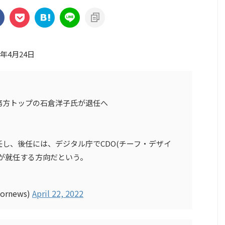
3年4月24日
務方トップの石倉洋子氏が退任へ
し、後任には、デジタル庁でCDO(チーフ・デザイ
が就任する方向だという。
rnews)
April 22, 2022