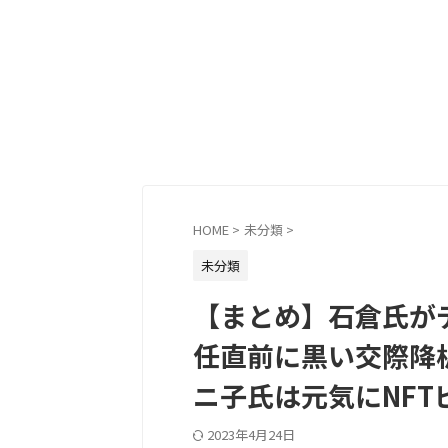
HOME
>
未分類
>
未分類
【まとめ】石倉氏が
任直前に黒い交際降
ニ子氏は元気にNFT
2023年4月24日