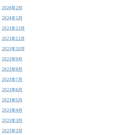
2024年2月
2024年1月
2023年12月
2023年11月
2023年10月
2023年9月
2023年8月
2023年7月
2023年6月
2023年5月
2023年4月
2023年3月
2023年2月