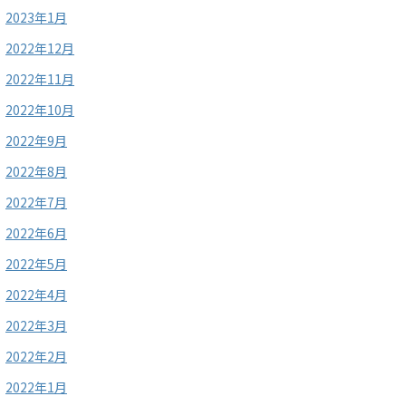
2023年1月
2022年12月
2022年11月
2022年10月
2022年9月
2022年8月
2022年7月
2022年6月
2022年5月
2022年4月
2022年3月
2022年2月
2022年1月