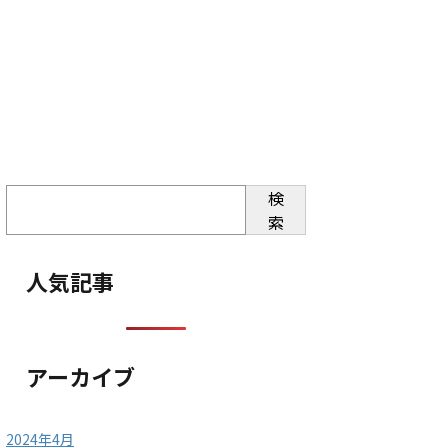
検
索
人気記事
アーカイブ
2024年4月