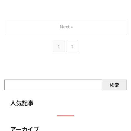
Next »
1
2
検索
人気記事
アーカイブ