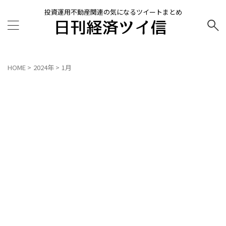
投資運用不動産関連の気になるツイートまとめ
HOME
>
2024年
>
1月