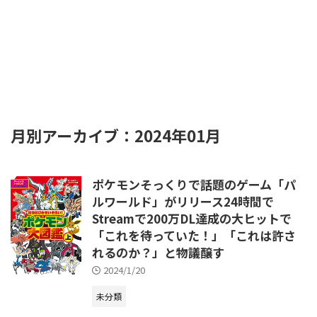
月別アーカイブ：2024年01月
ポケモンそっくりで話題のゲーム「パ
ルワールド」がリリース24時間で
Streamで200万DL達成の大ヒットで
「これを待っていた！」「これは許さ
れるのか？」と物議醸す
2024/1/20
未分類