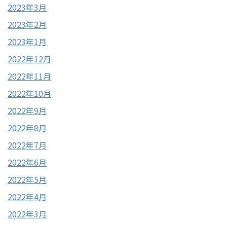
2023年3月
2023年2月
2023年1月
2022年12月
2022年11月
2022年10月
2022年9月
2022年8月
2022年7月
2022年6月
2022年5月
2022年4月
2022年3月