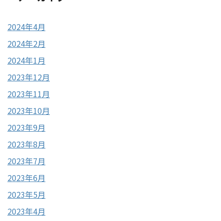
2024年4月
2024年2月
2024年1月
2023年12月
2023年11月
2023年10月
2023年9月
2023年8月
2023年7月
2023年6月
2023年5月
2023年4月