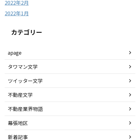
2022年2月
2022年1月
カテゴリー
apage
タワマン文学
ツイッター文学
不動産文学
不動産業界物語
幕張地区
新着記事