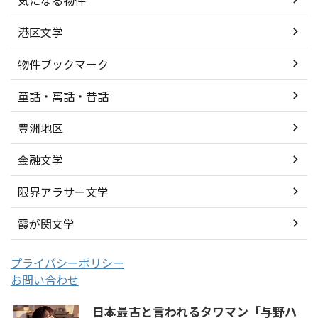
港区文学
物件ブックマーク
童話・寓話・昔話
豊洲地区
金融文学
限界アラサー文学
霞が関文学
プライバシーポリシー
お問い合わせ
日本最古と言われるタワマン「与野ハ