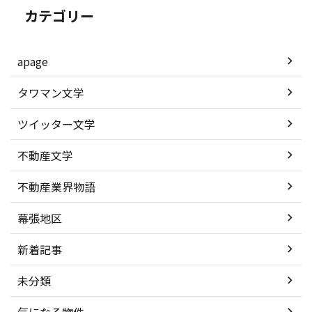
カテゴリー
apage
タワマン文学
ツイッター文学
不動産文学
不動産業界物語
幕張地区
新着記事
未分類
気になる物件