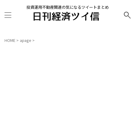
投資運用不動産関連の気になるツイートまとめ
HOME
>
apage
>