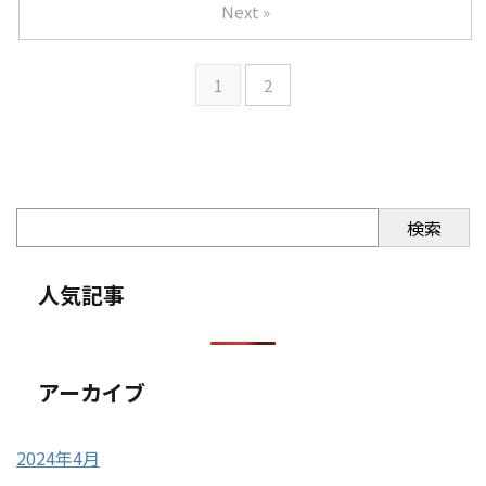
Next »
1
2
検索
人気記事
アーカイブ
2024年4月