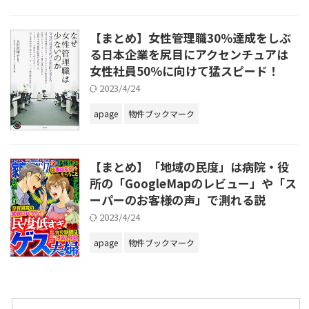
【まとめ】女性管理職30％達成をしぶ
る日本企業を尻目にアクセンチュアは
女性社員50％に向けて猛スピード！
2023/4/24
apage
物件ブックマーク
【まとめ】「地域の民度」は病院・役
所の「GoogleMapのレビュー」や「ス
ーパーのお客様の声」で測れる説
2023/4/24
apage
物件ブックマーク