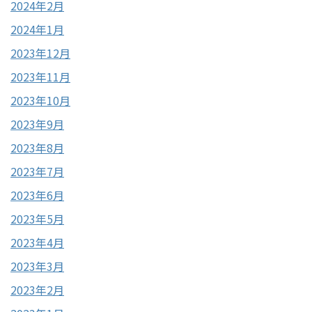
2024年2月
2024年1月
2023年12月
2023年11月
2023年10月
2023年9月
2023年8月
2023年7月
2023年6月
2023年5月
2023年4月
2023年3月
2023年2月