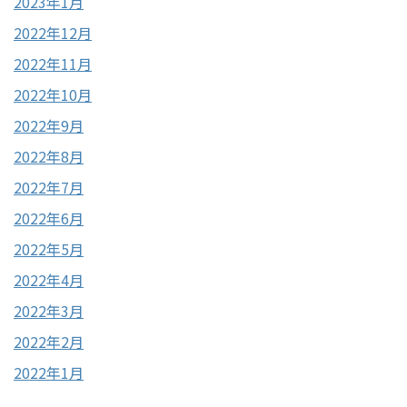
2023年1月
2022年12月
2022年11月
2022年10月
2022年9月
2022年8月
2022年7月
2022年6月
2022年5月
2022年4月
2022年3月
2022年2月
2022年1月