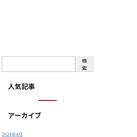
検
索
人気記事
アーカイブ
2024年4月