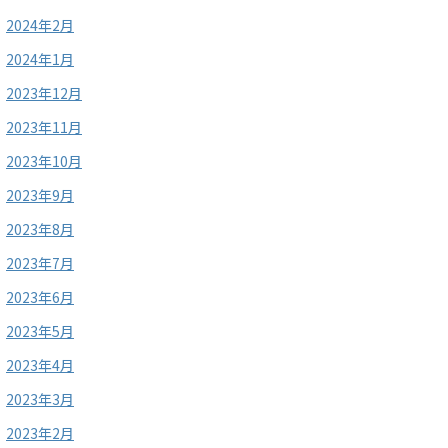
2024年2月
2024年1月
2023年12月
2023年11月
2023年10月
2023年9月
2023年8月
2023年7月
2023年6月
2023年5月
2023年4月
2023年3月
2023年2月