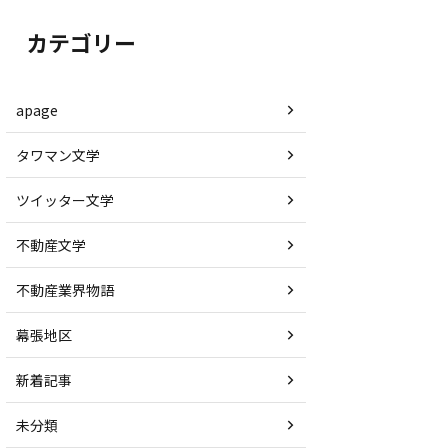
カテゴリー
apage
タワマン文学
ツイッター文学
不動産文学
不動産業界物語
幕張地区
新着記事
未分類