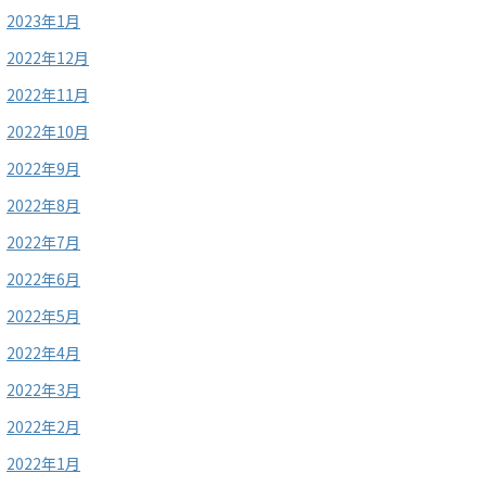
2023年1月
2022年12月
2022年11月
2022年10月
2022年9月
2022年8月
2022年7月
2022年6月
2022年5月
2022年4月
2022年3月
2022年2月
2022年1月