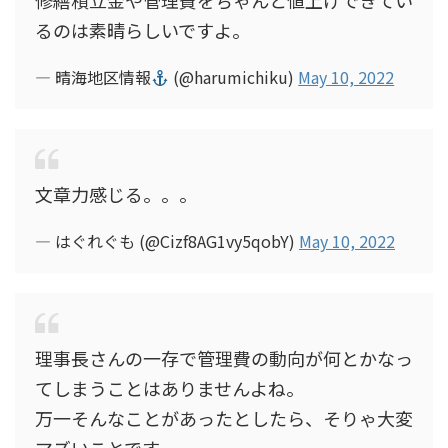
修繕積立金や管理費をちゃんと値上げできてい
るのは素晴らしいですよ。
— 晴海地区情報
(@harumichiku)
May 10, 2022
文章力感じる。。。
— はぐれぐも (@Cizf8AG1vy5qobY)
May 10, 2022
理事長さんの一存で管理費の動向が何とかなっ
てしまうことはありませんよね。
万一そんなことがあったとしたら、そりゃ大変