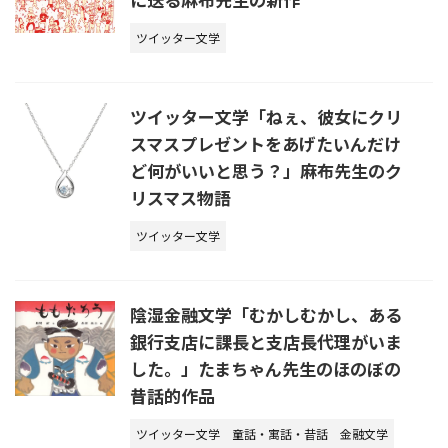
ツイッター文学
ツイッター文学「ねぇ、彼女にクリ
スマスプレゼントをあげたいんだけ
ど何がいいと思う？」麻布先生のク
リスマス物語
ツイッター文学
陰湿金融文学「むかしむかし、ある
銀行支店に課長と支店長代理がいま
した。」たまちゃん先生のほのぼの
昔話的作品
ツイッター文学
童話・寓話・昔話
金融文学