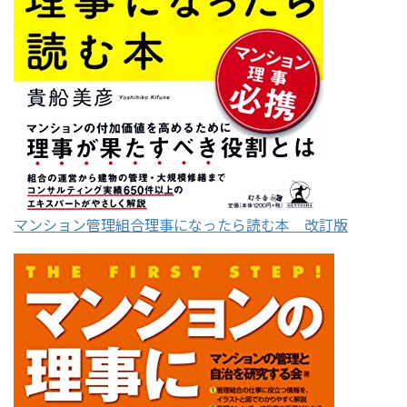
マンション管理組合理事になったら読む本 改訂版