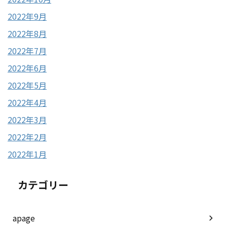
2022年9月
2022年8月
2022年7月
2022年6月
2022年5月
2022年4月
2022年3月
2022年2月
2022年1月
カテゴリー
apage