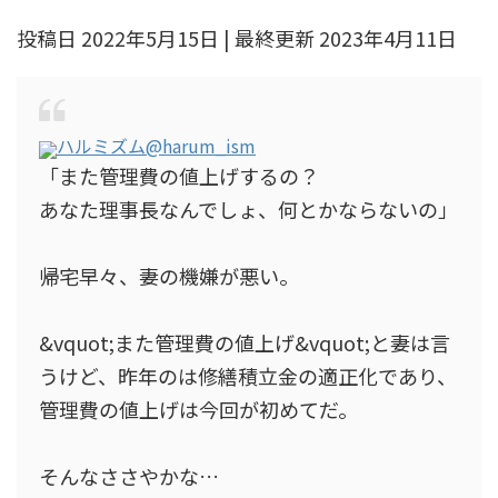
投稿日 2022年5月15日 | 最終更新 2023年4月11日
ハルミズム
@harum_ism
「また管理費の値上げするの？
あなた理事長なんでしょ、何とかならないの」
帰宅早々、妻の機嫌が悪い。
&vquot;また管理費の値上げ&vquot;と妻は言
うけど、昨年のは修繕積立金の適正化であり、
管理費の値上げは今回が初めてだ。
そんなささやかな…