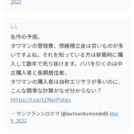
2022
名作の予感。
タワマンの管理費、修繕積立金は甘いものが多
いですよね。それを知っている方は新築時に購
入して数年で売り抜けます。ババを引くのは中
古購入者と長期居住者。
タワマンの購入者は自称エリサラが多いのに、
こんな簡単な計算がなぜ分からない？
https://t.co/tZNyrPntgs
— サンフランシロクマ (@autourdumonde8)
May
9, 2022