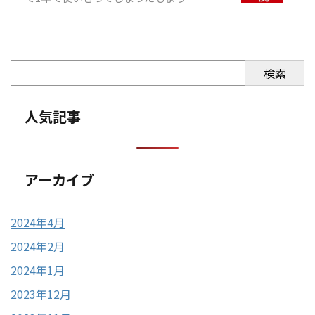
検索
人気記事
アーカイブ
2024年4月
2024年2月
2024年1月
2023年12月