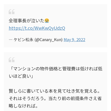
全理事長が泣いた
https://t.co/WwKwQyUdzQ
— ケビン松永 (@Canary_Kun)
May 9, 2022
「マンションの物件価格と管理費は低ければ低
いほど良い」
賢しらに書いている本を見て吐き気を覚える。
それはそうだろう。当たり前の前提条件さえ省
略しなければ。