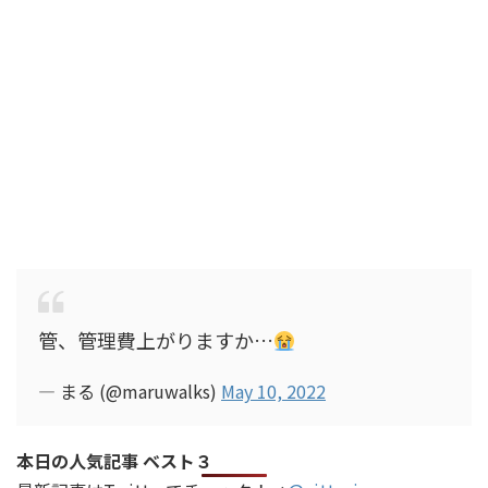
管、管理費上がりますか…
— まる (@maruwalks)
May 10, 2022
本日の人気記事 ベスト３