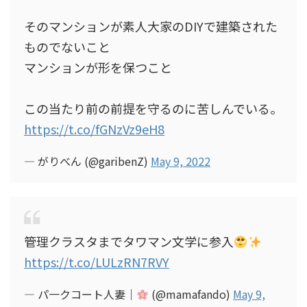
そのマンションが素人大家のDIYで建築された
ものでないこと
マンションが形を保つこと
この当たり前の前提を守るのに苦しんでいる。
https://t.co/fGNzVz9eH8
— がりべん (@garibenZ)
May 9, 2022
管理クラスタまでタワマン文学に参入
https://t.co/LULzRN7RVY
— パ一クコート人妻｜
(@mamafando)
May 9,