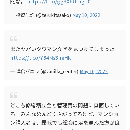
的な。
https://t.co/gg9XEUmgq0
— 投資信託 (@terukitasako)
May 10, 2022
またヤバいタワマン文学を見つけてしまった
https://t.co/Y64NsSmiHk
— 洋食バニラ (@vanilla_center)
May 10, 2022
どこも修繕積立金と管理費の問題に直面してい
る。みんなめんどくさがってるけど、マンショ
ン購入者は、最低でも総会に足を運んだ方が良