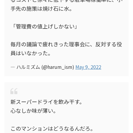
手先の施策は焼け石に水。
「管理費の値上げしかない」
毎月の議論で疲れきった理事会に、反対する役
員はいなかった。
— ハルミズム (@harum_ism)
May 9, 2022
新スーパードライを飲み干す。
心なしか味が薄い。
このマンションはどうなるんだろ。