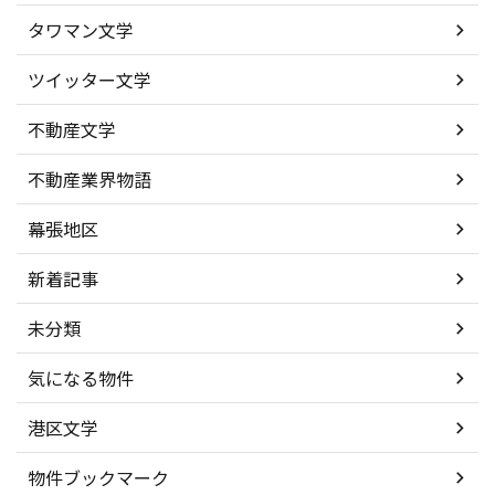
タワマン文学
ツイッター文学
不動産文学
不動産業界物語
幕張地区
新着記事
未分類
気になる物件
港区文学
物件ブックマーク