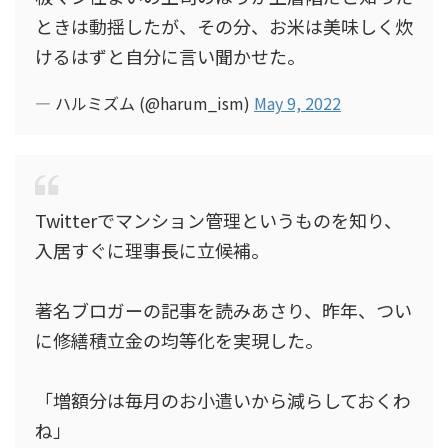
ときは動揺したが、その分、お米は美味しく炊
けるはずと自分に言い聞かせた。
— ハルミズム (@harum_ism)
May 9, 2022
Twitterでマンション管理というものを知り、
入居すぐに理事長に立候補。
著名ブロガーの記事を読みあさり、昨年、つい
に修繕積立金の均等化を実現した。
「増額分は毎月のお小遣いから減らしておくわ
ね」