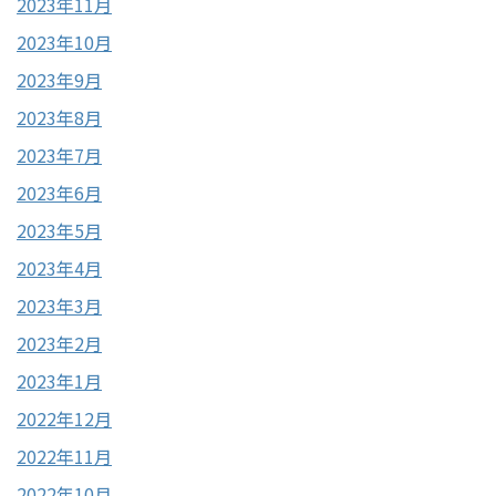
2023年11月
2023年10月
2023年9月
2023年8月
2023年7月
2023年6月
2023年5月
2023年4月
2023年3月
2023年2月
2023年1月
2022年12月
2022年11月
2022年10月