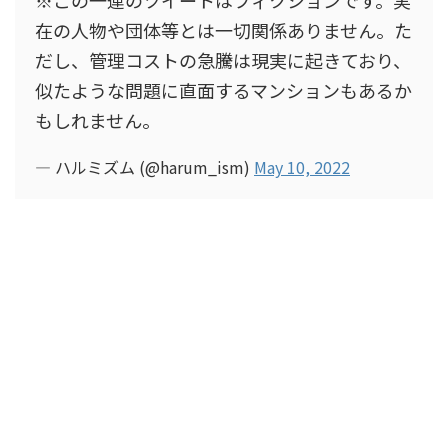
※この一連のツイートはフィクションです。実
在の人物や団体等とは一切関係ありません。た
だし、管理コストの急騰は現実に起きており、
似たような問題に直面するマンションもあるか
もしれません。
— ハルミズム (@harum_ism)
May 10, 2022