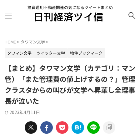
投資運用不動産関連の気になるツイートまとめ
HOME
>
タワマン文学
>
タワマン文学
ツイッター文学
物件ブックマーク
【まとめ】タワマン文学（カテゴリ：マン
管）「また管理費の値上げするの？」管理
クラスタからの叫びが文学へ昇華し全理事
長が泣いた
2023年4月11日