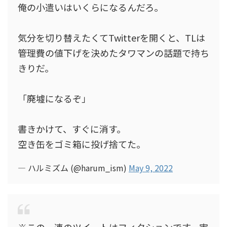
俺の小遣いはいくらになるんだろ。
気分を切り替えたくてTwitterを開くと、TLは
管理費の値下げを決めたタワマンの話題で持ち
きりだ。
「廃墟になるぞ」
書きかけて、すぐに消す。
空き缶をゴミ箱に投げ捨てた。
— ハルミズム (@harum_ism)
May 9, 2022