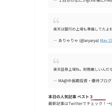
楽天は銀行の上場も準備してたよ
— ありゃりゃ (@aryarya)
May 23
楽天証券上場ね。財務厳しいんだ
— MA@中長期投資・優待ブログ
本日の人気記事 ベスト３
最新記事はTwitterでチェック！→