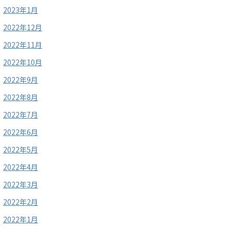
2023年1月
2022年12月
2022年11月
2022年10月
2022年9月
2022年8月
2022年7月
2022年6月
2022年5月
2022年4月
2022年3月
2022年2月
2022年1月