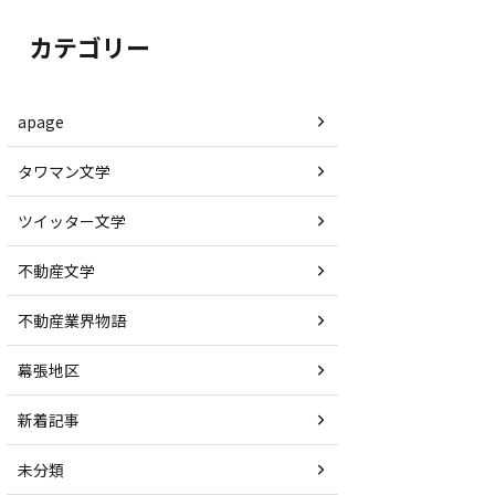
カテゴリー
apage
タワマン文学
ツイッター文学
不動産文学
不動産業界物語
幕張地区
新着記事
未分類