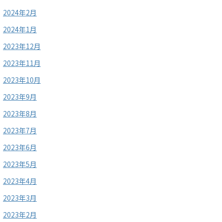
2024年2月
2024年1月
2023年12月
2023年11月
2023年10月
2023年9月
2023年8月
2023年7月
2023年6月
2023年5月
2023年4月
2023年3月
2023年2月