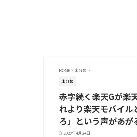
HOME
>
未分類
>
未分類
赤字続く楽天Gが楽
れより楽天モバイル
ろ」という声があが
2023年4月24日