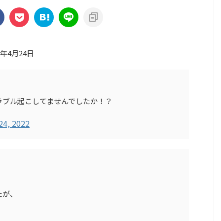
3年4月24日
ラブル起こしてませんでしたか！？
24, 2022
たが、