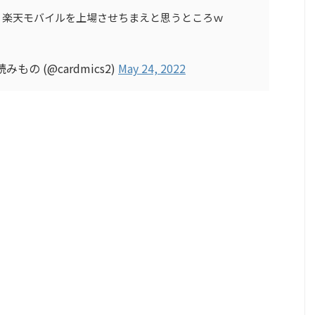
、楽天モバイルを上場させちまえと思うところｗ
の (@cardmics2)
May 24, 2022