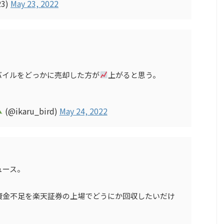
3)
May 23, 2022
バイルをどっかに売却した方が
上がると思う。
(@ikaru_bird)
May 24, 2022
ュース。
資金不足を楽天証券の上場でどうにか回収したいだけ