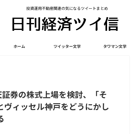
投資運用不動産関連の気になるツイートまとめ
ホーム
ツイッター文学
タワマン文学
天証券の株式上場を検討、「そ
とヴィッセル神戸をどうにかし
る