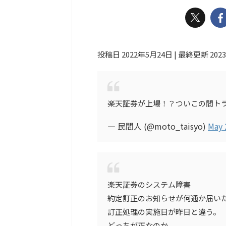
投稿日 2022年5月24日 | 最終更新 202
楽天証券が上場！？ついこの間ト
— 民間人 (@moto_taisyo)
May 
楽天証券のシステム障害
約定訂正のお知らせが何通か届い
訂正処理の実施日が昨日と違う。
どっちが正なのか。