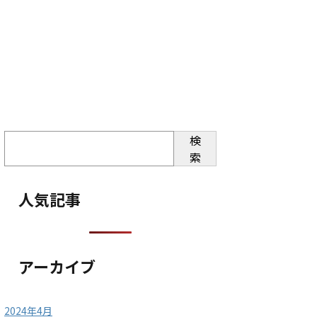
検
索
人気記事
アーカイブ
2024年4月