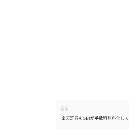
楽天証券もSBIが手数料無料化し