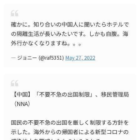
確かに。知り合いの中国人に聞いたらホテルで
の隔離生活が長いみたいです。しかも自腹。海
外行かなくなりますね。。。
— ジョニー (@raf5351)
May 27, 2022
【中国】「不要不急の出国制限」、移民管理局
（NNA）
国民の不要不急の出国を厳しく制限する方針を
示した。海外からの帰国者による新型コロナの