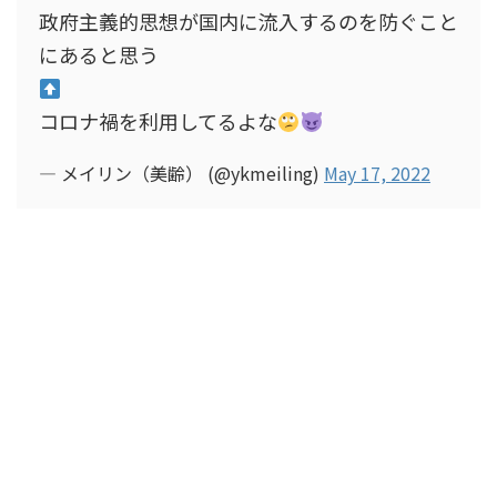
政府主義的思想が国内に流入するのを防ぐこと
にあると思う
コロナ禍を利用してるよな
— メイリン（美齢） (@ykmeiling)
May 17, 2022