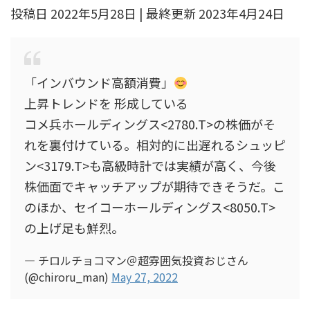
投稿日 2022年5月28日 | 最終更新 2023年4月24日
「インバウンド高額消費」
上昇トレンドを 形成している
コメ兵ホールディングス<2780.T>の株価がそ
れを裏付けている。相対的に出遅れるシュッピ
ン<3179.T>も高級時計では実績が高く、今後
株価面でキャッチアップが期待できそうだ。こ
のほか、セイコーホールディングス<8050.T>
の上げ足も鮮烈。
— チロルチョコマン＠超雰囲気投資おじさん
(@chiroru_man)
May 27, 2022