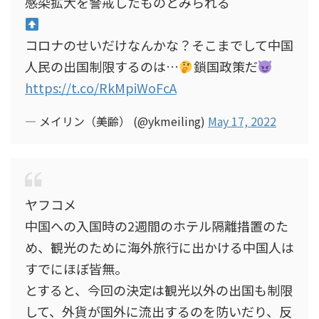
感染拡大を警戒したものとみられる
コロナのせいだけなんかな？そこまでして中国
人民の出国制限するのは…
鎖国政策だ
https://t.co/RkMpiWoFcA
— メイリン（美齢） (@ykmeiling)
May 17, 2022
ヤフコメ
中国への入国時の2週間のホテル隔離措置のた
め、観光のために海外旅行に出かける中国人は
すでにほぼ皆無。
とすると、今回の決定は観光以外の出国も制限
して、外貨が国外に流出するのを防いだり、反