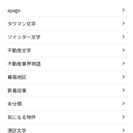
apage
タワマン文学
ツイッター文学
不動産文学
不動産業界物語
幕張地区
新着記事
未分類
気になる物件
港区文学