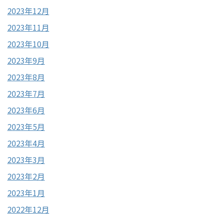
2023年12月
2023年11月
2023年10月
2023年9月
2023年8月
2023年7月
2023年6月
2023年5月
2023年4月
2023年3月
2023年2月
2023年1月
2022年12月