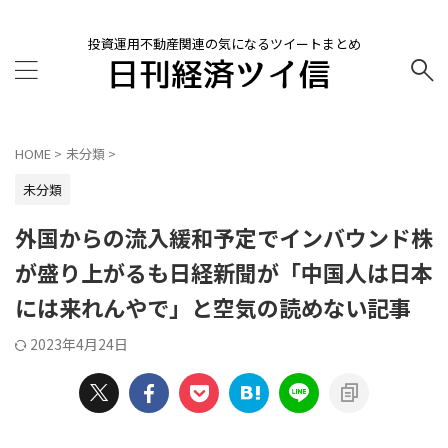
投資運用不動産関連の気になるツイートまとめ
HOME
>
未分類
>
未分類
外国からの流入緩和予定でインバウンド株
が盛り上がるも日経新聞が「中国人は日本
には来れんやで」と空気の読めない記事
2023年4月24日