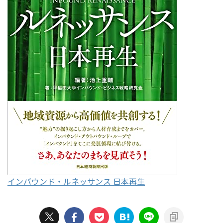
インバウンド・ルネッサンス 日本再生