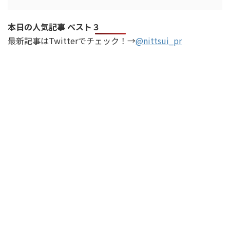
本日の人気記事 ベスト３
最新記事はTwitterでチェック！→
@nittsui_pr