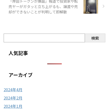
「岸田トークンが爆誕」報道で投資家や転
売ヤーがガタッと立ち上がるも、譲渡や売
却ができないことが判明して即解散
検索
人気記事
アーカイブ
2024年4月
2024年2月
2024年1月