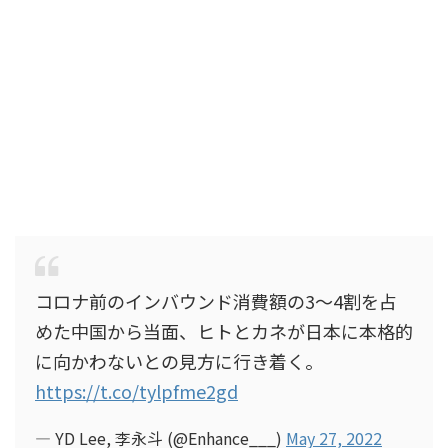
コロナ前のインバウンド消費額の3～4割を占
めた中国から当面、ヒトとカネが日本に本格的
に向かわないとの見方に行き着く。
https://t.co/tylpfme2gd
— YD Lee, 李永斗 (@Enhance___)
May 27, 2022