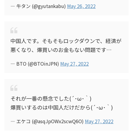
— 牛タン (@gyutankabu)
May 26, 2022
中国人です。そもそもロックダウンで、経済が
悪くなり、爆買いのお金もない問題です…
— BTO (@BTOinJPN)
May 27, 2022
それが一番の懸念でした(´･ω･｀)
爆買いするのは中国人だけだから(´･ω･｀)
— エケコ (@asqJpOWx2scwQ6O)
May 27, 2022