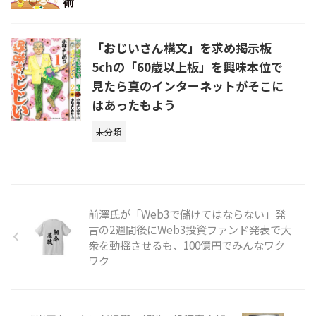
「おじいさん構文」を求め掲示板
5chの「60歳以上板」を興味本位で
見たら真のインターネットがそこに
はあったもよう
未分類
前澤氏が「Web3で儲けてはならない」発
言の2週間後にWeb3投資ファンド発表で大
衆を動揺させるも、100億円でみんなワク
ワク