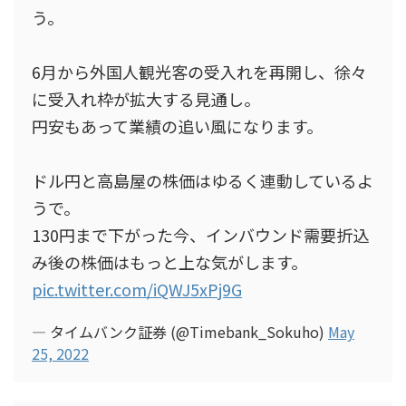
う。
6月から外国人観光客の受入れを再開し、徐々
に受入れ枠が拡大する見通し。
円安もあって業績の追い風になります。
ドル円と高島屋の株価はゆるく連動しているよ
うで。
130円まで下がった今、インバウンド需要折込
み後の株価はもっと上な気がします。
pic.twitter.com/iQWJ5xPj9G
— タイムバンク証券 (@Timebank_Sokuho)
May
25, 2022