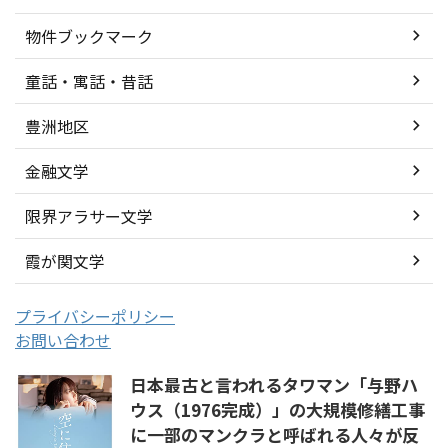
物件ブックマーク
童話・寓話・昔話
豊洲地区
金融文学
限界アラサー文学
霞が関文学
プライバシーポリシー
お問い合わせ
日本最古と言われるタワマン「与野ハ
ウス（1976完成）」の大規模修繕工事
に一部のマンクラと呼ばれる人々が反