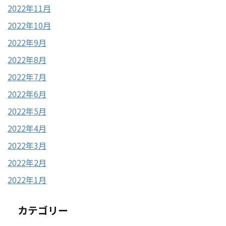
2022年11月
2022年10月
2022年9月
2022年8月
2022年7月
2022年6月
2022年5月
2022年4月
2022年3月
2022年2月
2022年1月
カテゴリー