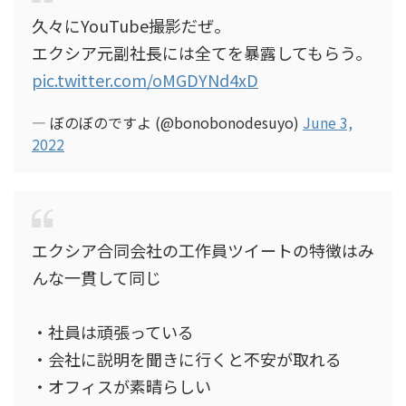
久々にYouTube撮影だぜ。
エクシア元副社長には全てを暴露してもらう。
pic.twitter.com/oMGDYNd4xD
— ぼのぼのですよ (@bonobonodesuyo)
June 3,
2022
エクシア合同会社の工作員ツイートの特徴はみ
んな一貫して同じ
・社員は頑張っている
・会社に説明を聞きに行くと不安が取れる
・オフィスが素晴らしい