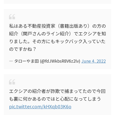
私はある不動産投資家（書籍出版あり）の方の
紹介（関戸さんのライン紹介）でエクシアを知
りました。その方にもキックバック入っていた
のですかね？
— タローやま田 (@fdJWkbsR8V6z2lv)
June 4, 2022
エクシアの紹介者が詐欺で捕まってたので今回
も裏に何かあるのではと心配になってしまう
pic.twitter.com/kHXqb03K6o