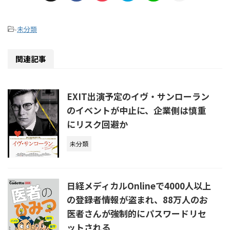
-
未分類
関連記事
EXIT出演予定のイヴ・サンローラン
のイベントが中止に、企業側は慎重
にリスク回避か
未分類
日経メディカルOnlineで4000人以上
の登録者情報が盗まれ、88万人のお
医者さんが強制的にパスワードリセ
ットされる