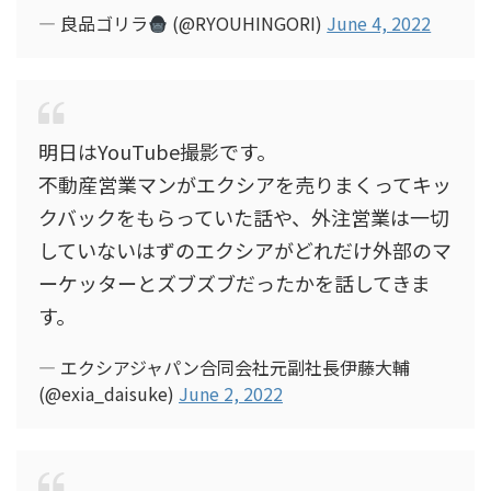
— 良品ゴリラ
(@RYOUHINGORI)
June 4, 2022
明日はYouTube撮影です。
不動産営業マンがエクシアを売りまくってキッ
クバックをもらっていた話や、外注営業は一切
していないはずのエクシアがどれだけ外部のマ
ーケッターとズブズブだったかを話してきま
す。
— エクシアジャパン合同会社元副社長伊藤大輔
(@exia_daisuke)
June 2, 2022