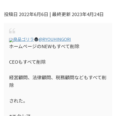
投稿日 2022年6月6日 | 最終更新 2023年4月24日
良品ゴリラ
@RYOUHINGORI
ホームページのNEWもすべて削除
CEOもすべて削除
経営顧問、法律顧問、税務顧問などもすべて削
除
された。