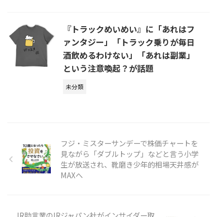
『トラックめいめい』に「あれはフ
ァンタジー」「トラック乗りが毎日
酒飲めるわけない」「あれは副業」
という注意喚起？が話題
未分類
フジ・ミスターサンデーで株価チャートを
見ながら「ダブルトップ」などと言う小学
生が放送され、靴磨き少年的相場天井感が
MAXへ
IR助言業のIRジャパン社がインサイダー取