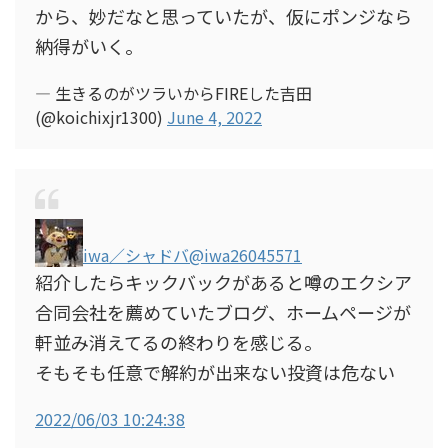
から、妙だなと思っていたが、仮にポンジなら
納得がいく。
— 生きるのがツラいからFIREした吉田
(@koichixjr1300)
June 4, 2022
iwa／シャドバ
@iwa26045571
紹介したらキックバックがあると噂のエクシア
合同会社を薦めていたブログ、ホームページが
軒並み消えてるの終わりを感じる。
そもそも任意で解約が出来ない投資は危ない
2022/06/03 10:24:38