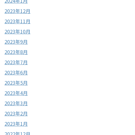
2024年1月
2023年12月
2023年11月
2023年10月
2023年9月
2023年8月
2023年7月
2023年6月
2023年5月
2023年4月
2023年3月
2023年2月
2023年1月
2022年12月