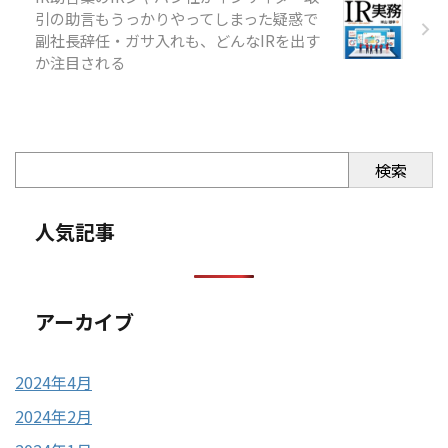
引の助言もうっかりやってしまった疑惑で
副社長辞任・ガサ入れも、どんなIRを出す
か注目される
検索
人気記事
アーカイブ
2024年4月
2024年2月