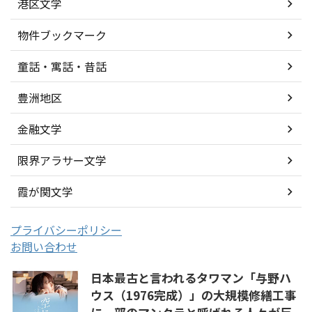
港区文学
物件ブックマーク
童話・寓話・昔話
豊洲地区
金融文学
限界アラサー文学
霞が関文学
プライバシーポリシー
お問い合わせ
日本最古と言われるタワマン「与野ハ
ウス（1976完成）」の大規模修繕工事