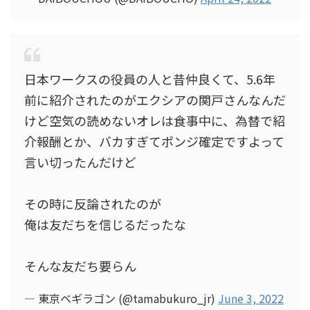
日本ワークスの役員の人と昔仲良くて、5.6年
前に紹介されたのがエクシアの関戸さんなんだ
けど空気の読めないオレは食事中に、為替で紹
介報酬とか、バカすぎてポンジ確定ですよって
言い切ったんだけど
その時に反論されたのが
俺は友だちを信じるだったな
そんな友だち要らん
— 東京ベギラゴン (@tamabukuro_jr)
June 3, 2022