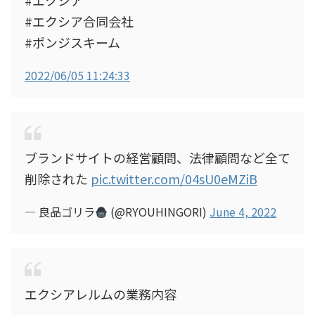
#エクシア
#エクシア合同会社
#ポンジスキーム
2022/06/05 11:24:33
ブランドサイトの経営顧問、法律顧問など全て
削除された
pic.twitter.com/04sU0eMZiB
— 良品ゴリラ
(@RYOUHINGORI)
June 4, 2022
エクシアレルムの業務内容