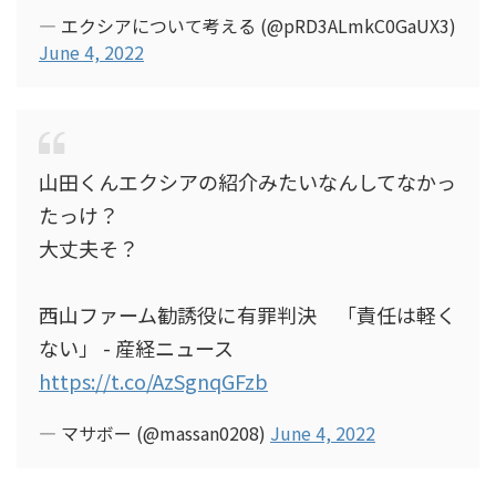
— エクシアについて考える (@pRD3ALmkC0GaUX3)
June 4, 2022
山田くんエクシアの紹介みたいなんしてなかっ
たっけ？
大丈夫そ？
西山ファーム勧誘役に有罪判決 「責任は軽く
ない」 - 産経ニュース
https://t.co/AzSgnqGFzb
— マサボー (@massan0208)
June 4, 2022