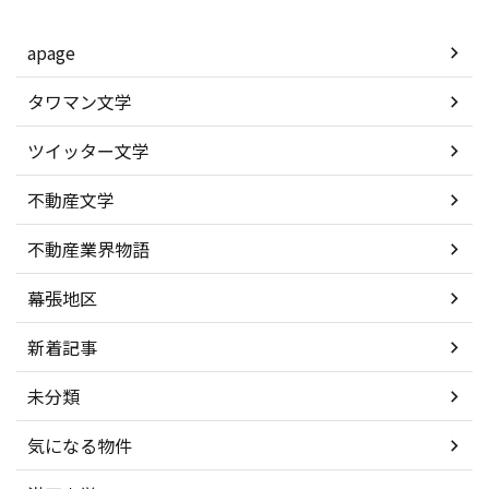
apage
タワマン文学
ツイッター文学
不動産文学
不動産業界物語
幕張地区
新着記事
未分類
気になる物件