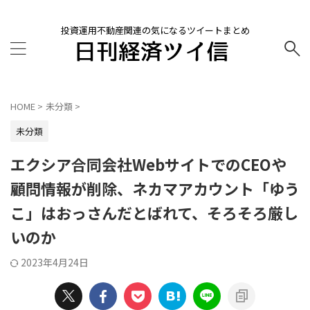
投資運用不動産関連の気になるツイートまとめ
HOME
>
未分類
>
未分類
エクシア合同会社WebサイトでのCEOや
顧問情報が削除、ネカマアカウント「ゆう
こ」はおっさんだとばれて、そろそろ厳し
いのか
2023年4月24日