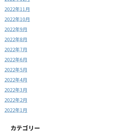
2022年11月
2022年10月
2022年9月
2022年8月
2022年7月
2022年6月
2022年5月
2022年4月
2022年3月
2022年2月
2022年1月
カテゴリー