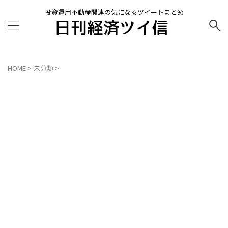
投資運用不動産関連の気になるツイートまとめ
HOME
>
未分類
>