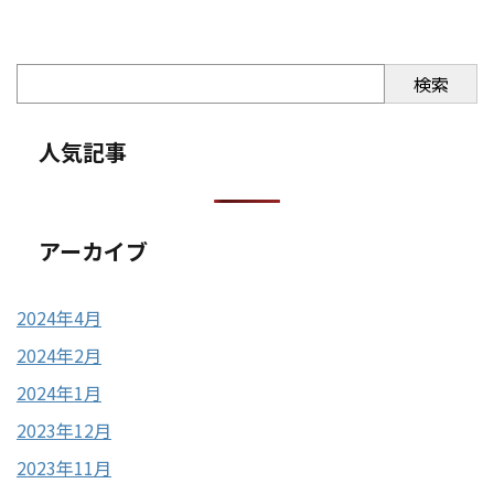
検索
人気記事
アーカイブ
2024年4月
2024年2月
2024年1月
2023年12月
2023年11月