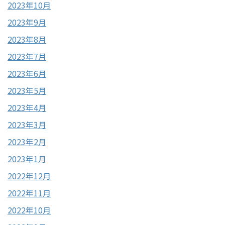
2023年10月
2023年9月
2023年8月
2023年7月
2023年6月
2023年5月
2023年4月
2023年3月
2023年2月
2023年1月
2022年12月
2022年11月
2022年10月