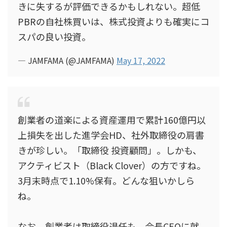
きに失するが評価できるかもしれない。超低
PBRの自社株買いは、株式投資よりも確実にコ
スパの良い投資。
— JAMFAMA (@JAMFAMA)
May 17, 2022
創業者の道楽による資産運用で累計160億円以
上損失を出した進学会HD、社外取締役の肩書
きが珍しい。「取締役 投資顧問」。しかも、
アクティビスト（Black Clover）の方ですね。
3月末時点で1.10%保有。どんな狙いかしら
ね。
なお、創業者は取締役退任も、会長CEOに就