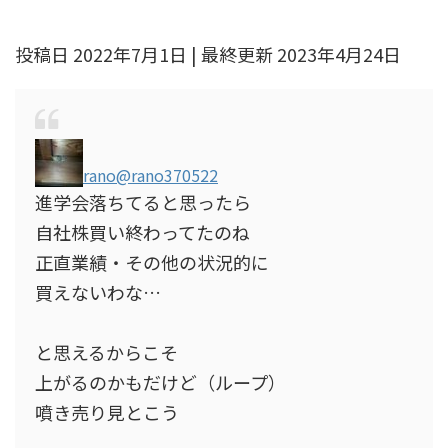
投稿日 2022年7月1日 | 最終更新 2023年4月24日
rano
@rano370522
進学会落ちてると思ったら
自社株買い終わってたのね
正直業績・その他の状況的に
買えないわな…
と思えるからこそ
上がるのかもだけど（ループ）
噴き売り見とこう