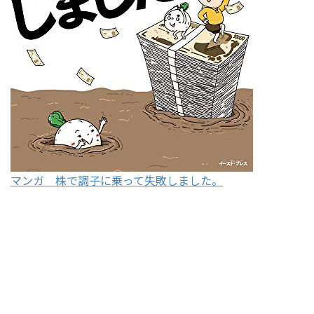
マンガ 株で調子に乗って失敗しました。