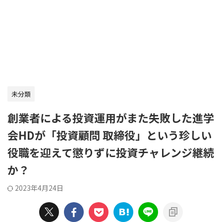
未分類
創業者による投資運用がまた失敗した進学
会HDが「投資顧問 取締役」という珍しい
役職を迎えて懲りずに投資チャレンジ継続
か？
2023年4月24日