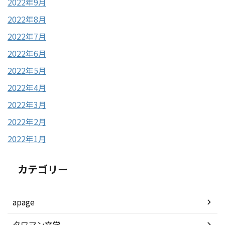
2022年9月
2022年8月
2022年7月
2022年6月
2022年5月
2022年4月
2022年3月
2022年2月
2022年1月
カテゴリー
apage
タワマン文学