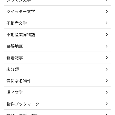
ツイッター文学
不動産文学
不動産業界物語
幕張地区
新着記事
未分類
気になる物件
港区文学
物件ブックマーク