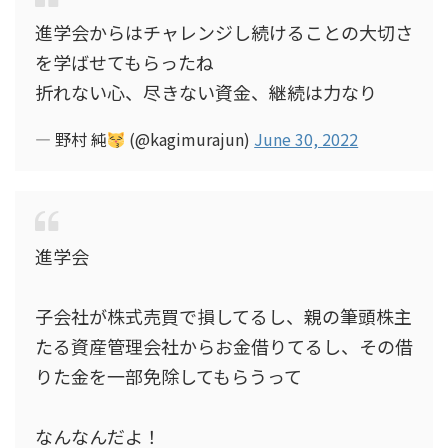
進学会からはチャレンジし続けることの大切さ
を学ばせてもらったね
折れない心、尽きない資金、継続は力なり
— 野村 純
(@kagimurajun)
June 30, 2022
進学会
子会社が株式売買で損してるし、親の筆頭株主
たる資産管理会社からお金借りてるし、その借
りた金を一部免除してもらうって
なんなんだよ！