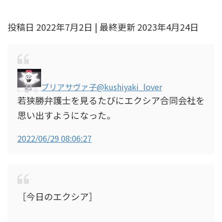
投稿日 2022年7月2日 | 最終更新 2023年4月24日
ブリアサヴァ子
@kushiyaki_lover
若狭勝弁護士を見るたびにエクシア合同会社を
思い出すようになった。
2022/06/29 08:06:27
［今日のエクシア］