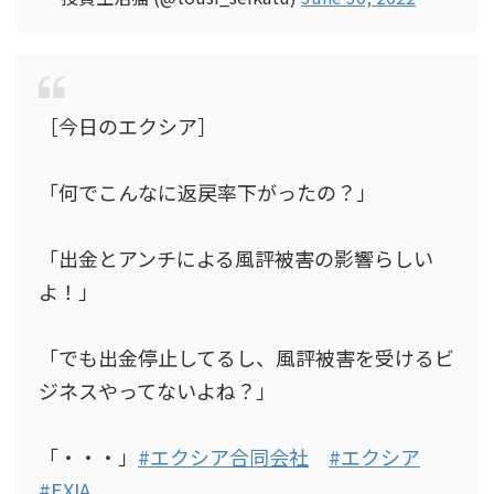
［今日のエクシア］
「何でこんなに返戻率下がったの？」
「出金とアンチによる風評被害の影響らしい
よ！」
「でも出金停止してるし、風評被害を受けるビ
ジネスやってないよね？」
「・・・」
#エクシア合同会社
#エクシア
#EXIA