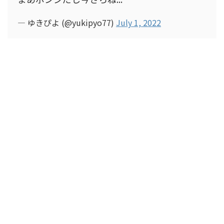
— ゆきぴよ (@yukipyo77)
July 1, 2022