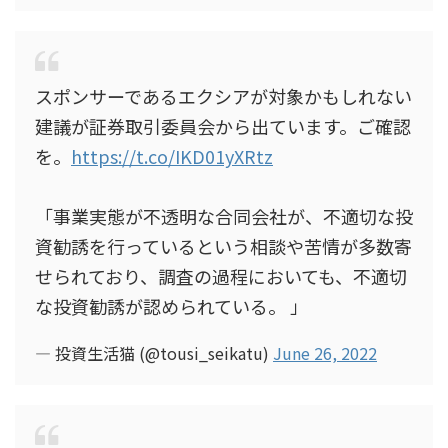
スポンサーであるエクシアが対象かもしれない
建議が証券取引委員会から出ています。ご確認
を。
https://t.co/IKD01yXRtz
「事業実態が不透明な合同会社が、不適切な投
資勧誘を行っているという相談や苦情が多数寄
せられており、調査の過程においても、不適切
な投資勧誘が認められている。 」
— 投資生活猫 (@tousi_seikatu)
June 26, 2022