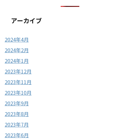
アーカイブ
2024年4月
2024年2月
2024年1月
2023年12月
2023年11月
2023年10月
2023年9月
2023年8月
2023年7月
2023年6月