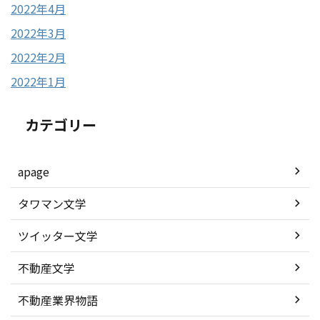
2022年4月
2022年3月
2022年2月
2022年1月
カテゴリー
apage
タワマン文学
ツイッター文学
不動産文学
不動産業界物語