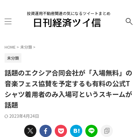
投資運用不動産関連の気になるツイートまとめ
HOME
>
未分類
>
未分類
話題のエクシア合同会社が「入場無料」の
音楽フェス協賛を予定するも有料の公式T
シャツ着用者のみ入場可というスキームが
話題
2023年4月24日