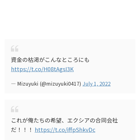
資金の枯渇がこんなところにも
https://t.co/H08tAgsI3K
— Mizuyuki (@mizuyuki0417)
July 1, 2022
これが俺たちの希望、エクシアの合同会社
だ！！！
https://t.co/iffpShkvDc