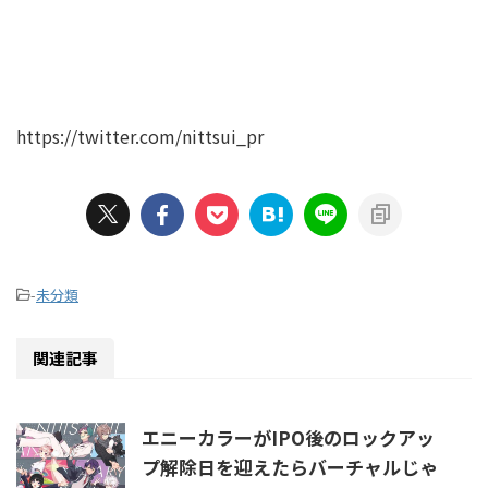
https://twitter.com/nittsui_pr
-
未分類
関連記事
エニーカラーがIPO後のロックアッ
プ解除日を迎えたらバーチャルじゃ