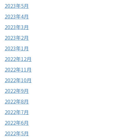
2023年5月
2023年4月
2023年3月
2023年2月
2023年1月
2022年12月
2022年11月
2022年10月
2022年9月
2022年8月
2022年7月
2022年6月
2022年5月