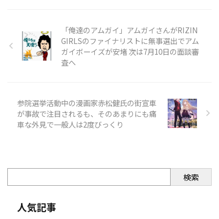
「俺達のアムガイ」アムガイさんがRIZIN
GIRLSのファイナリストに無事選出でアム
ガイボーイズが安堵 次は7月10日の面談審
査へ
参院選挙活動中の漫画家赤松健氏の街宣車
が事故で注目されるも、そのあまりにも痛
車な外見で一般人は2度びっくり
検索
人気記事