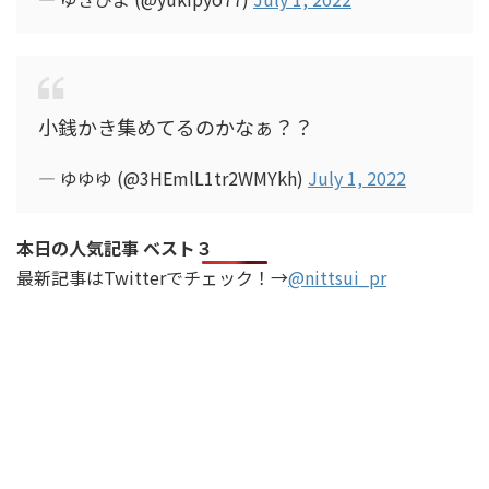
小銭かき集めてるのかなぁ？？
— ゆゆゆ (@3HEmlL1tr2WMYkh)
July 1, 2022
本日の人気記事 ベスト３
最新記事はTwitterでチェック！→
@nittsui_pr