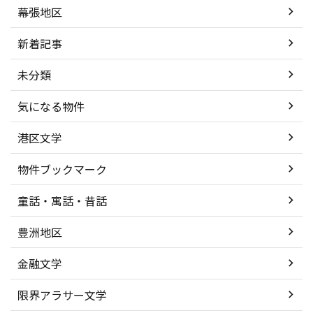
幕張地区
新着記事
未分類
気になる物件
港区文学
物件ブックマーク
童話・寓話・昔話
豊洲地区
金融文学
限界アラサー文学