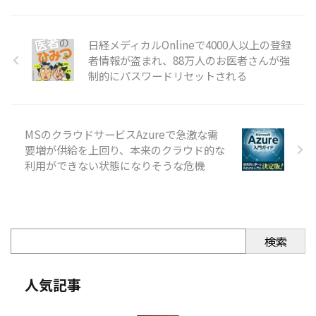
日経メディカルOnlineで4000人以上の登録
者情報が盗まれ、88万人のお医者さんが強
制的にパスワードリセットされる
MSのクラウドサービスAzureで急激な需
要増が供給を上回り、本来のクラウド的な
利用ができない状態になりそうな危機
検索
人気記事