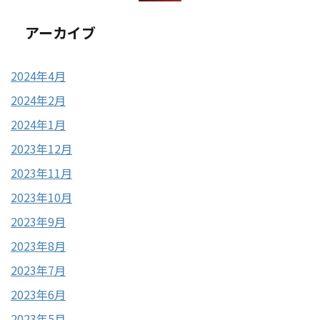
アーカイブ
2024年4月
2024年2月
2024年1月
2023年12月
2023年11月
2023年10月
2023年9月
2023年8月
2023年7月
2023年6月
2023年5月