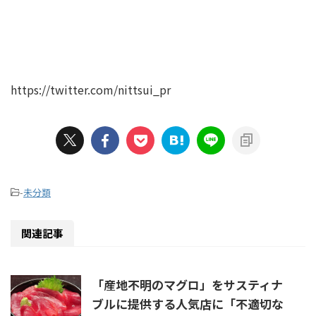
https://twitter.com/nittsui_pr
-
未分類
関連記事
「産地不明のマグロ」をサスティナ
ブルに提供する人気店に「不適切な