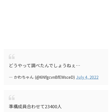
どうやって調べたんでしょうねぇ…
— かわちゃん (@6NfgcvnBfEWsceD)
July 4, 2022
準構成員合わせて23400人