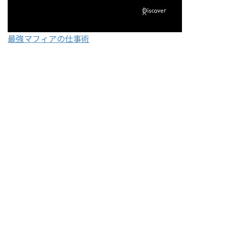
最強マフィアの仕事術