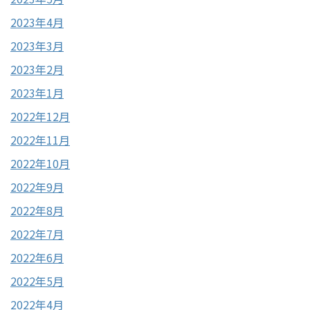
2023年4月
2023年3月
2023年2月
2023年1月
2022年12月
2022年11月
2022年10月
2022年9月
2022年8月
2022年7月
2022年6月
2022年5月
2022年4月