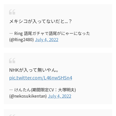
メキシコが入ってないだと...？
— Ring 語尾ガチャで語尾がにゃーになった
(@Ring2480)
July 4, 2022
NHKが入って無いやん。
pic.twitter.com/L46nwSHSn4
— けんたん(期間限定CV：大塚明夫)
(@nekosukikentan)
July 4, 2022