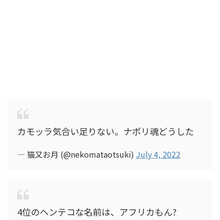
カモッラ気合い足りない。ナポリ魂どうした
— 猫又お月 (@nekomataotsuki)
July 4, 2022
4位のヘンテコな名前は、アフリカもん?