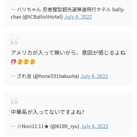
— バリちゃん 忍者狸型超光速弾道飛行ホテル bally-
chan (@ICBallistHotel)
July 4, 2022
アメリカが入って無いから、意図が感じるよね
— ざれ言 (@horai551hakusha)
July 4, 2022
中華系が入ってないですよね?
— ☆Nori11:11★ (@6189_ryu)
July 4, 2022