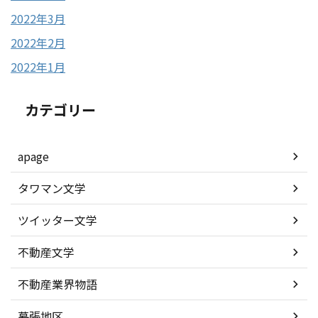
2022年3月
2022年2月
2022年1月
カテゴリー
apage
タワマン文学
ツイッター文学
不動産文学
不動産業界物語
幕張地区