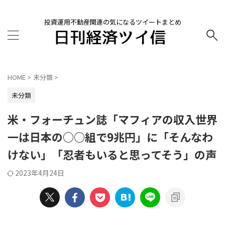
投資運用不動産関連の気になるツイートまとめ
HOME
>
未分類
>
未分類
米・フォーチュン誌「マフィアの収入世界
一は日本の○○組で9兆円」に「そんなわ
けない」「忍者もいると思ってそう」の声
2023年4月24日