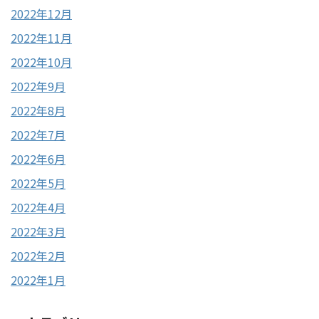
2022年12月
2022年11月
2022年10月
2022年9月
2022年8月
2022年7月
2022年6月
2022年5月
2022年4月
2022年3月
2022年2月
2022年1月