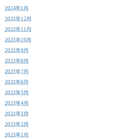
2024年1月
2023年12月
2023年11月
2023年10月
2023年9月
2023年8月
2023年7月
2023年6月
2023年5月
2023年4月
2023年3月
2023年2月
2023年1月