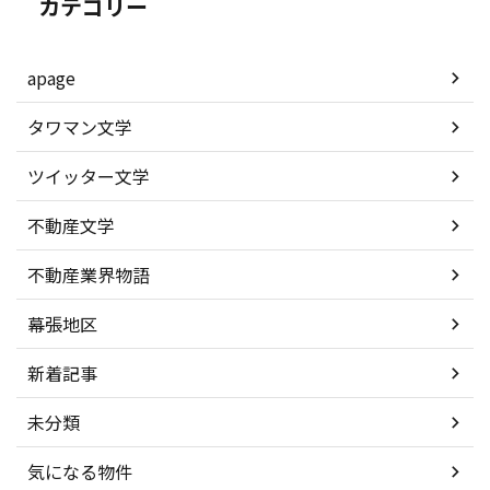
カテゴリー
apage
タワマン文学
ツイッター文学
不動産文学
不動産業界物語
幕張地区
新着記事
未分類
気になる物件