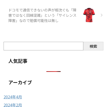
ドコモで通信できないの声が相次ぐも「障
害ではなく回線混雑」という「サイレンス
障害」なので賠償可能性は無し
検索
人気記事
アーカイブ
2024年4月
2024年2月