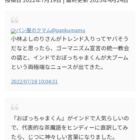
パン屋のクマム
@pankumamu
小林よしのりさんがトレンド入りってヤバそう
だなと思ったら、ゴーマニズム宣言の統一教会
の話と、インドでおぼっちゃまくんが大ブーム
という両極端なニュースが出てきた。
2022/07/18 10:04:31
『おぼっちゃまくん』がインドで人気らしいの
で、代表的な茶魔語をヒンディーに直訳してみ
たら、じつに神々しい言葉になりました。