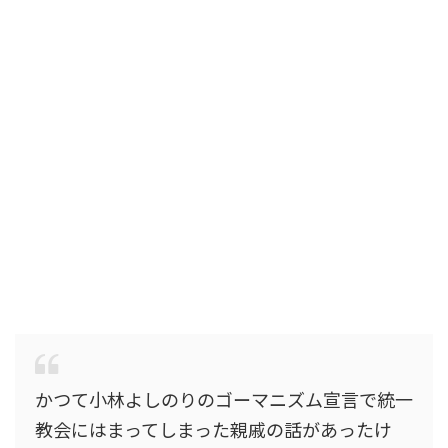
かつて小林よしのりのゴーマニズム宣言で統一
教会にはまってしまった親戚の話があったけ