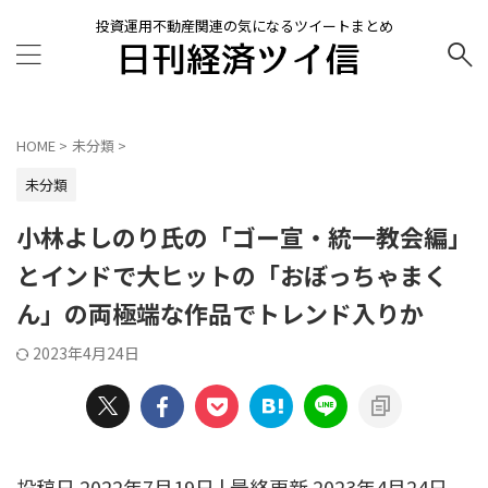
投資運用不動産関連の気になるツイートまとめ
HOME
>
未分類
>
未分類
小林よしのり氏の「ゴー宣・統一教会編」
とインドで大ヒットの「おぼっちゃまく
ん」の両極端な作品でトレンド入りか
2023年4月24日
投稿日 2022年7月19日 | 最終更新 2023年4月24日