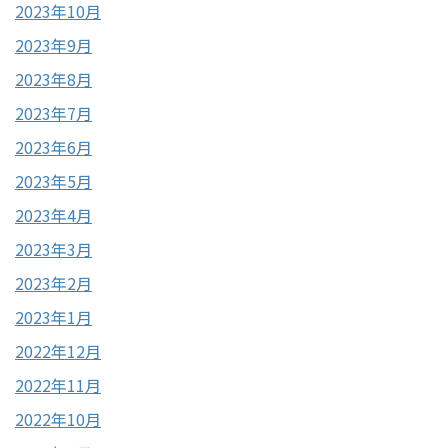
2023年10月
2023年9月
2023年8月
2023年7月
2023年6月
2023年5月
2023年4月
2023年3月
2023年2月
2023年1月
2022年12月
2022年11月
2022年10月