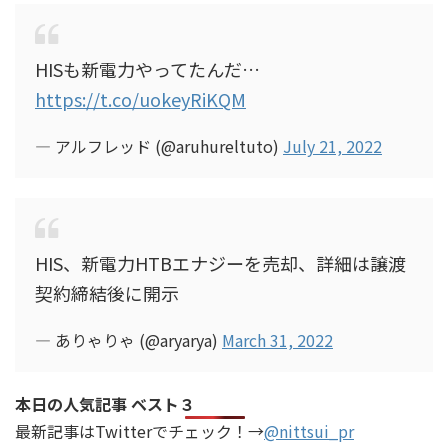
HISも新電力やってたんだ…
https://t.co/uokeyRiKQM
— アルフレッド (@aruhureltuto)
July 21, 2022
HIS、新電力HTBエナジーを売却、詳細は譲渡
契約締結後に開示
— ありゃりゃ (@aryarya)
March 31, 2022
本日の人気記事 ベスト３
最新記事はTwitterでチェック！→
@nittsui_pr