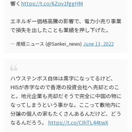
響く
https://t.co/6Zov1fggHM
エネルギー価格高騰の影響で、電力小売り事業
で損失を出したことも業績を押し下げた。
— 産経ニュース (@Sankei_news)
June 13, 2022
ハウステンボス自体は黒字になってるけど、
HISが赤字なので香港の投資会社へ売却とのこ
と。地元企業も売却だそうで完全に中国の物に
なってしまうという事かな。ここって敷地内に
分譲の個人の家もたくさんあるんだけど、どう
なるんだろう。
https://t.co/CIhTL44twX