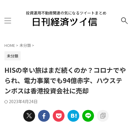
投資運用不動産関連の気になるツイートまとめ
HOME
>
未分類
>
未分類
HISの辛い旅はまだ続くのか？コロナでや
られ、電力事業でも94億赤字、ハウステ
ンボスは香港投資会社に売却
2023年4月24日