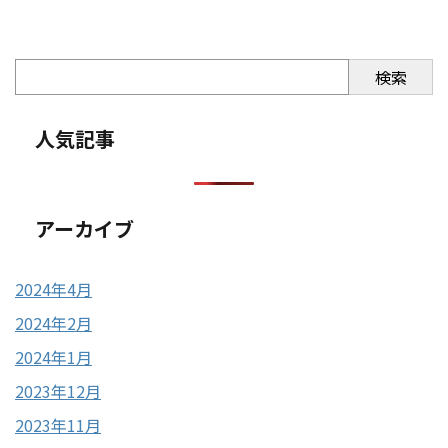
検索
人気記事
アーカイブ
2024年4月
2024年2月
2024年1月
2023年12月
2023年11月