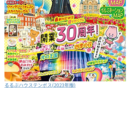
るるぶハウステンボス(2023年版)