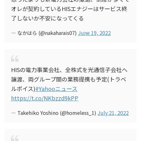
オレが契約しているHISエナジーはサービス終
了しないか不安になってくる
— なかはら (@nakaharais07)
June 19, 2022
HISの電力事業会社、全株式を光通信子会社へ
譲渡、両グループ間の業務提携も予定(トラベ
ルボイス)
#Yahooニュース
https://t.co/NKbzzd9kPP
— Takehiko Yoshino (@homeless_1)
July 21, 2022