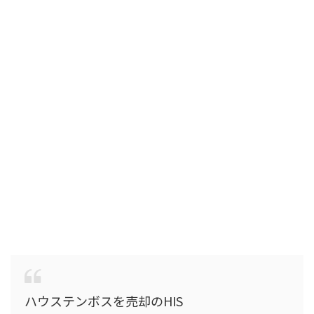
ハウステンボスを売却のHIS