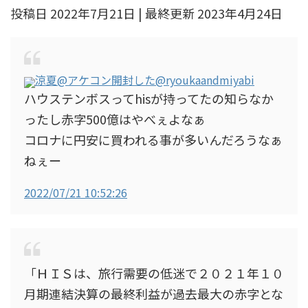
投稿日 2022年7月21日 | 最終更新 2023年4月24日
涼夏@アケコン開封した
@ryoukaandmiyabi
ハウステンボスってhisが持ってたの知らなか
ったし赤字500億はやべぇよなぁ
コロナに円安に買われる事が多いんだろうなぁ
ねぇー
2022/07/21 10:52:26
「ＨＩＳは、旅行需要の低迷で２０２１年１０
月期連結決算の最終利益が過去最大の赤字とな