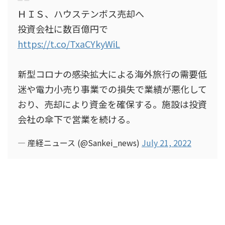
ＨＩＳ、ハウステンボス売却へ
投資会社に数百億円で
https://t.co/TxaCYkyWiL
新型コロナの感染拡大による海外旅行の需要低
迷や電力小売り事業での損失で業績が悪化して
おり、売却により資金を確保する。施設は投資
会社の傘下で営業を続ける。
— 産経ニュース (@Sankei_news)
July 21, 2022