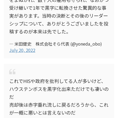
受け継いで1年で黒字に転換させた驚異的な事
実があります。当時の決断とその後のリーダー
シップについて、ありがとうございましたを投
稿するのが本来は先でした。
— 米田健史 株式会社そら代表 (@yoneda_obo)
July 20, 2022
これでHISや政府を批判してる人が多いけど、
ハウステンボスを黒字化出来ただけでも凄いの
だ
売却後は赤字垂れ流しに戻るだろうから、これ
が一概に悪いとは言えないのだ