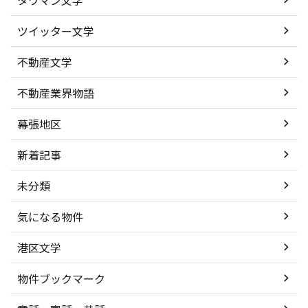
ツイッター文学
不動産文学
不動産業界物語
幕張地区
新着記事
未分類
気になる物件
港区文学
物件ブックマーク