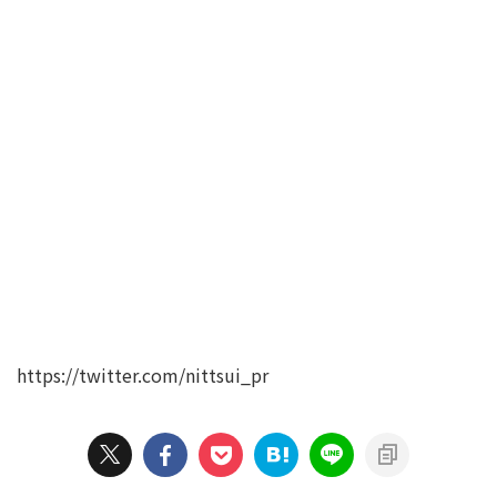
https://twitter.com/nittsui_pr