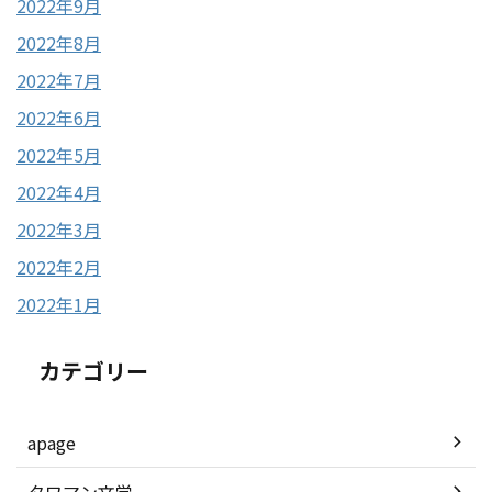
2022年9月
2022年8月
2022年7月
2022年6月
2022年5月
2022年4月
2022年3月
2022年2月
2022年1月
カテゴリー
apage
タワマン文学