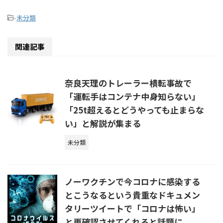
-
未分類
関連記事
奈良天理のトレーラー横転事故で
「運転手はコンテナ中身知らない」
「25t超えるとどうやっても止まらな
い」と解説が集まる
未分類
ノーワクチンで今コロナに感染する
とこうなるという貴重なドキュメン
タリーツイートで「コロナは怖い」
と再確認させてくれると話題に