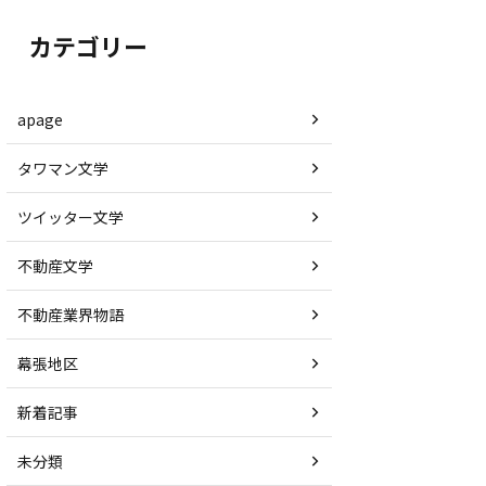
カテゴリー
apage
タワマン文学
ツイッター文学
不動産文学
不動産業界物語
幕張地区
新着記事
未分類