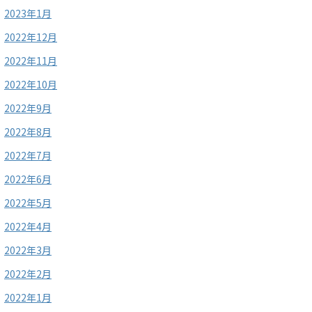
2023年1月
2022年12月
2022年11月
2022年10月
2022年9月
2022年8月
2022年7月
2022年6月
2022年5月
2022年4月
2022年3月
2022年2月
2022年1月