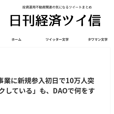
投資運用不動産関連の気になるツイートまとめ
ホーム
ツイッター文学
タワマン文学
事業に新規参入初日で10万人突
クしている」も、DAOで何をす