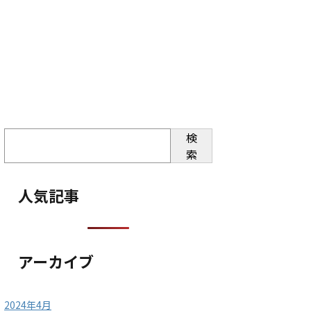
検
索
人気記事
アーカイブ
2024年4月