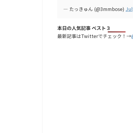
— たっきゅん (@3mmbose)
Jul
本日の人気記事 ベスト３
最新記事はTwitterでチェック！→