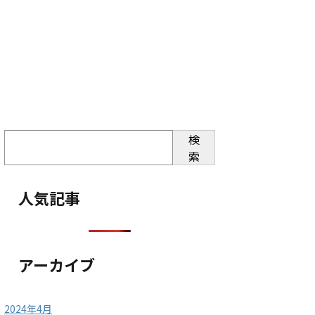
検
索
人気記事
アーカイブ
2024年4月