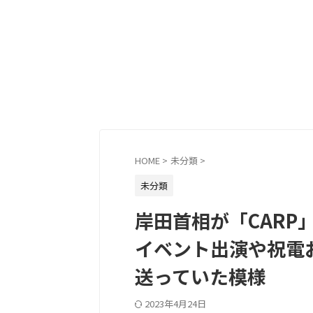
HOME
>
未分類
>
未分類
岸田首相が「CAR
イベント出演や祝電
送っていた模様
2023年4月24日