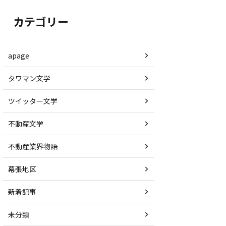
カテゴリー
apage
タワマン文学
ツイッター文学
不動産文学
不動産業界物語
幕張地区
新着記事
未分類