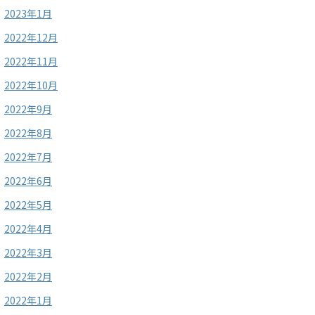
2023年1月
2022年12月
2022年11月
2022年10月
2022年9月
2022年8月
2022年7月
2022年6月
2022年5月
2022年4月
2022年3月
2022年2月
2022年1月