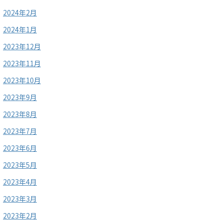
2024年2月
2024年1月
2023年12月
2023年11月
2023年10月
2023年9月
2023年8月
2023年7月
2023年6月
2023年5月
2023年4月
2023年3月
2023年2月