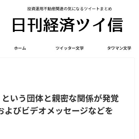
投資運用不動産関連の気になるツイートまとめ
ホーム
ツイッター文学
タワマン文学
P」という団体と親密な関係が発覚
およびビデオメッセージなどを