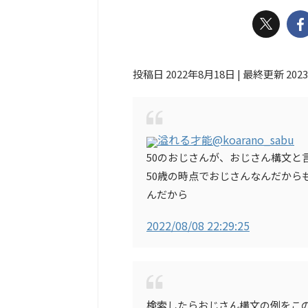
投稿日 2022年8月18日 | 最終更新 202
溢れる才能
@koarano_sabu
50のおじさんが、おじさん構文と
50歳の時点でおじさんなんだから
んだから
2022/08/08 22:29:25
検索したらおじさん構文の例をこ