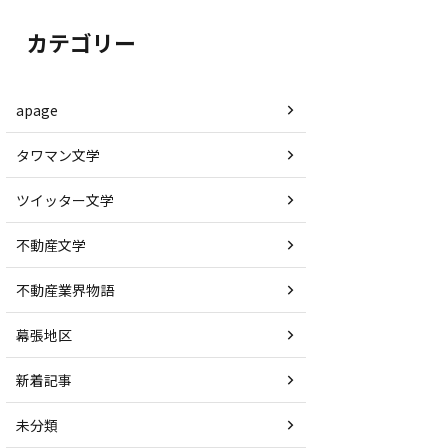
カテゴリー
apage
タワマン文学
ツイッター文学
不動産文学
不動産業界物語
幕張地区
新着記事
未分類