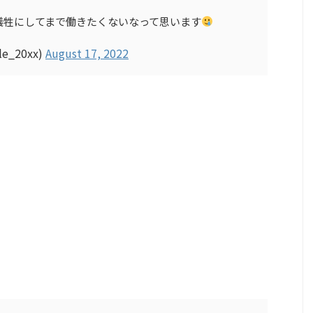
犠牲にしてまで働きたくないなって思います
e_20xx)
August 17, 2022