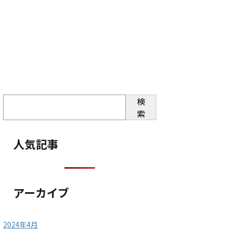
検
索
人気記事
アーカイブ
2024年4月