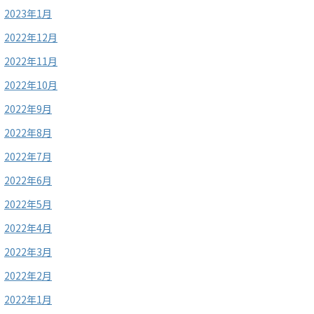
2023年1月
2022年12月
2022年11月
2022年10月
2022年9月
2022年8月
2022年7月
2022年6月
2022年5月
2022年4月
2022年3月
2022年2月
2022年1月