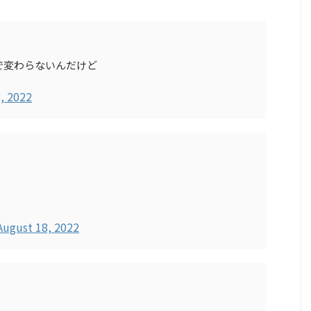
で変わらないんだけど
, 2022
August 18, 2022