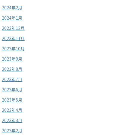
2024年2月
2024年1月
2023年12月
2023年11月
2023年10月
2023年9月
2023年8月
2023年7月
2023年6月
2023年5月
2023年4月
2023年3月
2023年2月