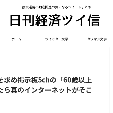
投資運用不動産関連の気になるツイートまとめ
ホーム
ツイッター文学
タワマン文学
求め掲示板5chの「60歳以上
たら真のインターネットがそこ