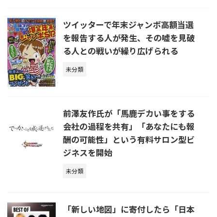
ツイッターで年末ジャンボ高額当選
を報告する人が発生、その嘘を見破
る人との戦いが繰り広げられる
未分類
前澤友作氏が「馬鹿デカい事をする
会社の過程を共有」「あなたにも報
酬の可能性」という有料サロン型ビ
ジネスを開始
未分類
「新しい地図」に寄付したら「日本