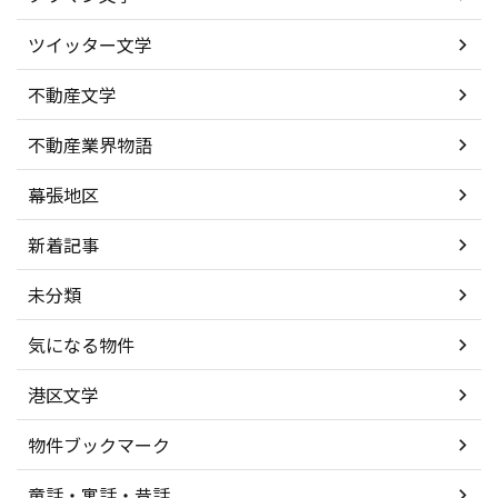
ツイッター文学
不動産文学
不動産業界物語
幕張地区
新着記事
未分類
気になる物件
港区文学
物件ブックマーク
童話・寓話・昔話