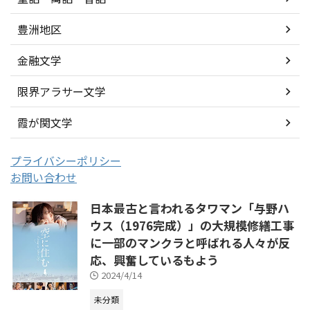
豊洲地区
金融文学
限界アラサー文学
霞が関文学
プライバシーポリシー
お問い合わせ
日本最古と言われるタワマン「与野ハ
ウス（1976完成）」の大規模修繕工事
に一部のマンクラと呼ばれる人々が反
応、興奮しているもよう
2024/4/14
未分類