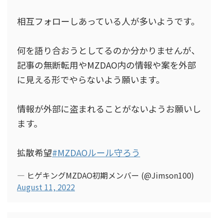
相互フォローしあっている人が多いようです。
何を語り合おうとしてるのか分かりませんが、
記事の無断転用やMZDAO内の情報や案を外部
に見える形でやらないよう願います。
情報が外部に盗まれることがないようお願いし
ます。
拡散希望
#MZDAOルール守ろう
— ヒゲキングMZDAO初期メンバー (@Jimson100)
August 11, 2022