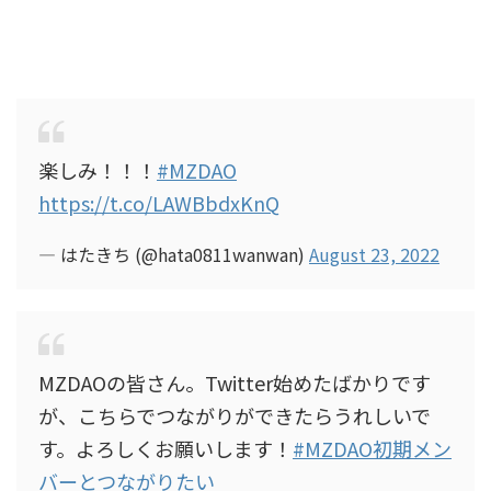
楽しみ！！！
#MZDAO
https://t.co/LAWBbdxKnQ
— はたきち (@hata0811wanwan)
August 23, 2022
MZDAOの皆さん。Twitter始めたばかりです
が、こちらでつながりができたらうれしいで
す。よろしくお願いします！
#MZDAO初期メン
バーとつながりたい