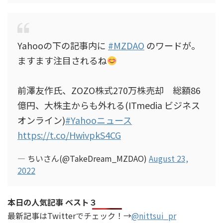
Yahooの下の記事内に
#MZDAO
のワードが。
ますます注目されるね
前澤友作氏、ZOZO株式270万株売却 総額86
億円、大株主からも外れる(ITmedia ビジネス
オンライン)
#Yahooニュース
https://t.co/HwivpkS4CG
— ちいさん(@TakeDream_MZDAO)
August 23,
2022
本日の人気記事 ベスト３
最新記事はTwitterでチェック！→
@nittsui_pr