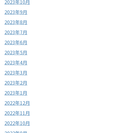
2023年10月
2023年9月
2023年8月
2023年7月
2023年6月
2023年5月
2023年4月
2023年3月
2023年2月
2023年1月
2022年12月
2022年11月
2022年10月