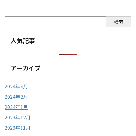
検索
人気記事
アーカイブ
2024年4月
2024年2月
2024年1月
2023年12月
2023年11月