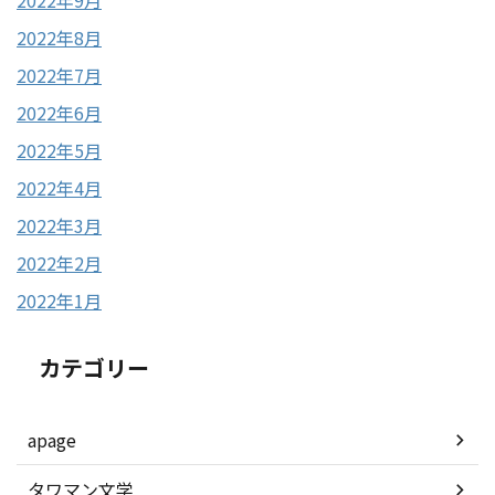
2022年9月
2022年8月
2022年7月
2022年6月
2022年5月
2022年4月
2022年3月
2022年2月
2022年1月
カテゴリー
apage
タワマン文学