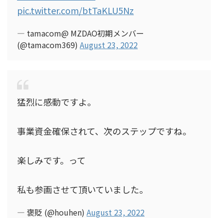
pic.twitter.com/btTaKLU5Nz
— tamacom@ MZDAO初期メンバー
(@tamacom369)
August 23, 2022
猛烈に感動ですよ。
事業資金確保されて、次のステップですね。
楽しみです。って
私も参画させて頂いていました。
— 褒貶 (@houhen)
August 23, 2022