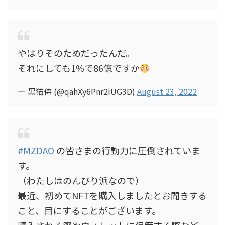
やはりそのためだったんだ。
それにしても1%で86億ですか
— 黒猫侍 (@qahXy6Pnr2iUG3D)
August 23, 2022
#MZDAO
の皆さまの行動力に圧倒されていま
す。
（わたしはのんびり派なので）
最近、初めてNFTを購入しましたとお聞きする
こと、目にすることがございます。