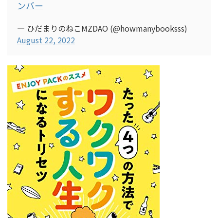
ンバー
— ひだまりのねこMZDAO (@howmanybooksss)
August 22, 2022