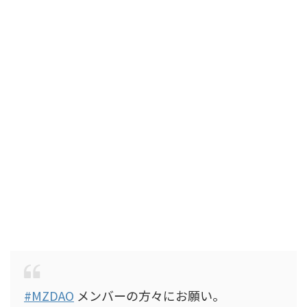
#MZDAO
メンバーの方々にお願い。