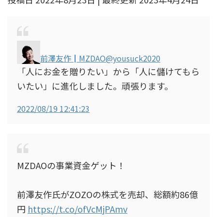
前澤友作┃MZDAO
@yousuck2020
「人にお金を贈りたい」から「人に儲けてもら
いたい」に進化しました。頑張ります。
2022/08/19 12:41:23
MZDAOの事業資金ゲット！
前澤友作氏がZOZOの株式を売却、総額約86億
円
https://t.co/ofVcMjPAmv