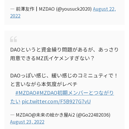
— 前澤友作┃MZDAO (@yousuck2020)
August 22,
2022
DAOというと資金繰り問題があるが、あっさり
用意できるMZ氏イケメンすぎない？
DAOっぽい感じ、緩い感じのコミニュティで！
と言いながら本気度がレベチ
#MZDAO
#MZDAO初期メンバーとつながり
たい
pic.twitter.com/F5B927G7vU
— MZDAO@未来の絵かき屋Ai2 (@Go22482036)
August 23, 2022