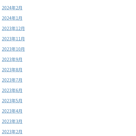
2024年2月
2024年1月
2023年12月
2023年11月
2023年10月
2023年9月
2023年8月
2023年7月
2023年6月
2023年5月
2023年4月
2023年3月
2023年2月