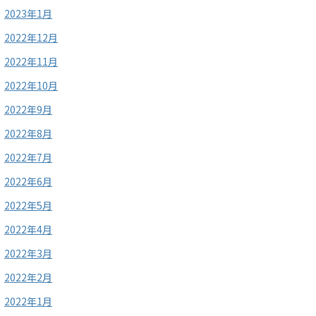
2023年1月
2022年12月
2022年11月
2022年10月
2022年9月
2022年8月
2022年7月
2022年6月
2022年5月
2022年4月
2022年3月
2022年2月
2022年1月