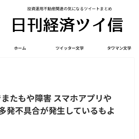
投資運用不動産関連の気になるツイートまとめ
ホーム
ツイッター文学
タワマン文学
でまたもや障害 スマホアプリや
時多発不具合が発生しているもよ