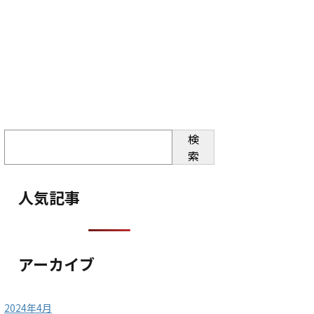
検
索
人気記事
アーカイブ
2024年4月