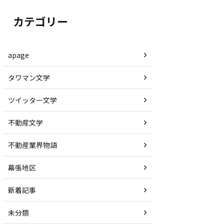
カテゴリー
apage
タワマン文学
ツイッター文学
不動産文学
不動産業界物語
幕張地区
新着記事
未分類