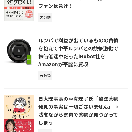
ファンは急げ！
未分類
ルンバで利益が出ているものの負債
を抱えて中華ルンバとの競争激化で
株価低迷中だったiRobot社を
Amazonが華麗に買収
未分類
日大理事長の林真理子氏「違法薬物
発見の事実は一切ございません」→
残念ながら寮内で薬物が見つかって
しまう