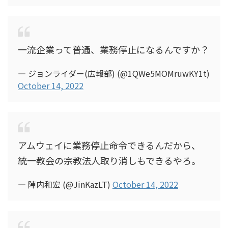
一流企業って普通、業務停止になるんですか？
— ジョンライダー(広報部) (@1QWe5MOMruwKY1t)
October 14, 2022
アムウェイに業務停止命令できるんだから、
統一教会の宗教法人取り消しもできるやろ。
— 陣内和宏 (@JinKazLT)
October 14, 2022