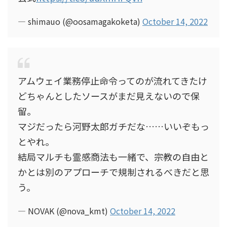
— shimauo (@oosamagakoketa)
October 14, 2022
アムウェイ業務停止命令ってのが流れてきたけ
どちゃんとしたソースがまだ見えないので保
留。
マジだったら河野太郎ガチだな……いいぞもっ
とやれ。
結局マルチも霊感商法も一緒で、宗教の自由と
かとは別のアプローチで規制されるべきだと思
う。
— NOVAK (@nova_kmt)
October 14, 2022