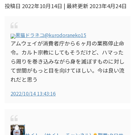
投稿日 2022年10月14日 | 最終更新 2023年4月24日
黒猫ドラネコ
@kurodoraneko15
アムウェイが消費者庁から６ヶ月の業務停止命
令。カルト宗教にしてもそうだけど、ハマった
ら周りを巻き込みながら身を滅ぼすものに対し
て世間がもっと目を向けてほしい。今は良い流
れだと思う
2022/10/14 13:43:16