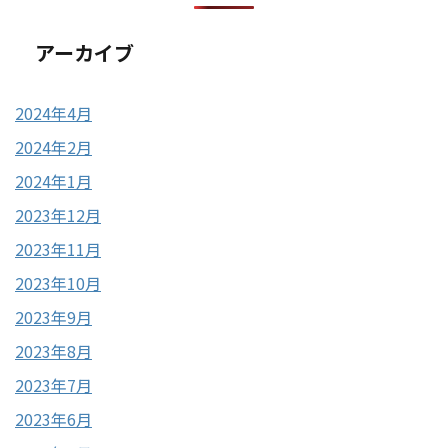
アーカイブ
2024年4月
2024年2月
2024年1月
2023年12月
2023年11月
2023年10月
2023年9月
2023年8月
2023年7月
2023年6月