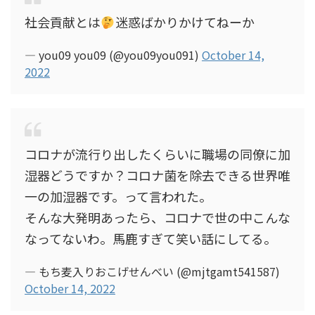
社会貢献とは
迷惑ばかりかけてねーか
— you09 you09 (@you09you091)
October 14,
2022
コロナが流行り出したくらいに職場の同僚に加
湿器どうですか？コロナ菌を除去できる世界唯
一の加湿器です。って言われた。
そんな大発明あったら、コロナで世の中こんな
なってないわ。馬鹿すぎて笑い話にしてる。
— もち麦入りおこげせんべい (@mjtgamt541587)
October 14, 2022