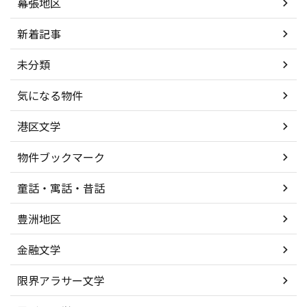
幕張地区
新着記事
未分類
気になる物件
港区文学
物件ブックマーク
童話・寓話・昔話
豊洲地区
金融文学
限界アラサー文学