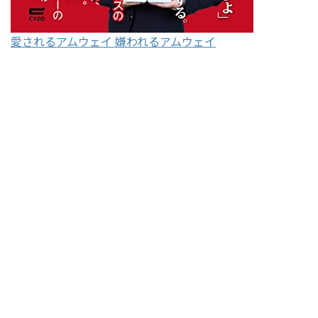
愛されるアムウェイ 嫌われるアムウェイ