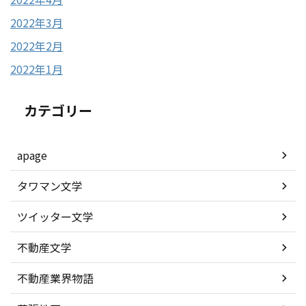
2022年3月
2022年2月
2022年1月
カテゴリー
apage
タワマン文学
ツイッター文学
不動産文学
不動産業界物語