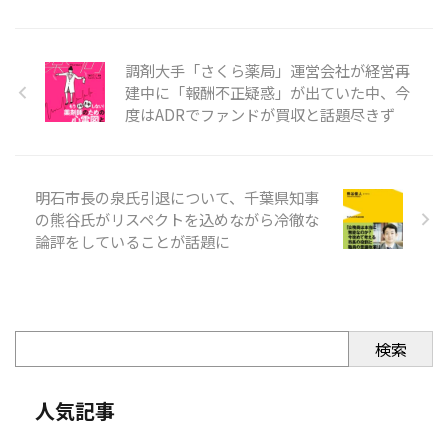
調剤大手「さくら薬局」運営会社が経営再
建中に「報酬不正疑惑」が出ていた中、今
度はADRでファンドが買収と話題尽きず
明石市長の泉氏引退について、千葉県知事
の熊谷氏がリスペクトを込めながら冷徹な
論評をしていることが話題に
検索
人気記事