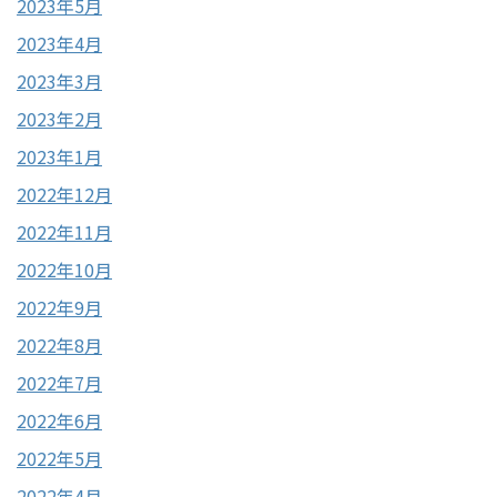
2023年5月
2023年4月
2023年3月
2023年2月
2023年1月
2022年12月
2022年11月
2022年10月
2022年9月
2022年8月
2022年7月
2022年6月
2022年5月
2022年4月