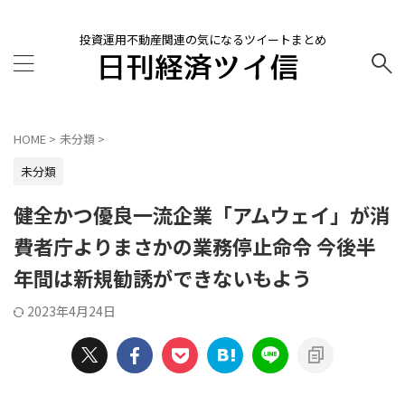
投資運用不動産関連の気になるツイートまとめ
HOME
>
未分類
>
未分類
健全かつ優良一流企業「アムウェイ」が消
費者庁よりまさかの業務停止命令 今後半
年間は新規勧誘ができないもよう
2023年4月24日