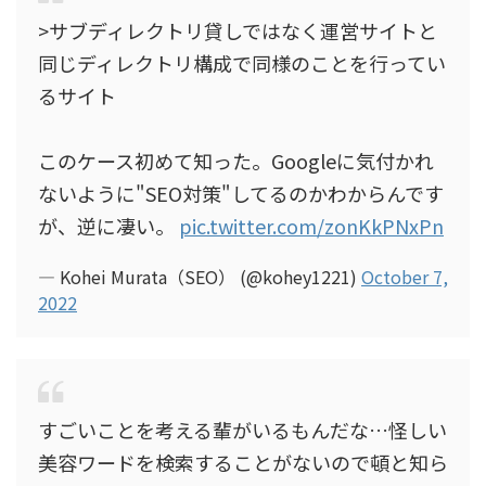
>サブディレクトリ貸しではなく運営サイトと
同じディレクトリ構成で同様のことを行ってい
るサイト
このケース初めて知った。Googleに気付かれ
ないように"SEO対策"してるのかわからんです
が、逆に凄い。
pic.twitter.com/zonKkPNxPn
— Kohei Murata（SEO） (@kohey1221)
October 7,
2022
すごいことを考える輩がいるもんだな…怪しい
美容ワードを検索することがないので頓と知ら