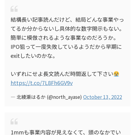
結構長い記事読んだけど、結局どんな事業やっ
てるか分からないし具体的な数字開示もない。
簡単に模倣されるような事業なのだろうか。
IPO狙って一度失敗しているようだから早期に
exitしたいのかな。
いずれにせよ長文読んだ時間返して下さい
https://t.co/7L8Fh6GV9v
— 北綾瀬はるか (@north_ayase)
October 13, 2022
1mmも事業内容が見えなくて、頭のなかでい