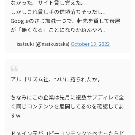
なかった。サイト貸し覚えた。
しかしこれ貸し手の信頼落ちそうだし、
Googleのさじ加減一つで、軒先を貸して母屋
が「無くなる」ことになりかねんやろ。
— isatsuki (@nasikustaka)
October 13, 2022
アルゴリズム社、ついに捲られたか。
ちなみにこの企業は先月に複数サブディレで全
く同じコンテンツを展開してるのを確認してま
すw
ドメイン元がコピーコンテンツでペナったらど