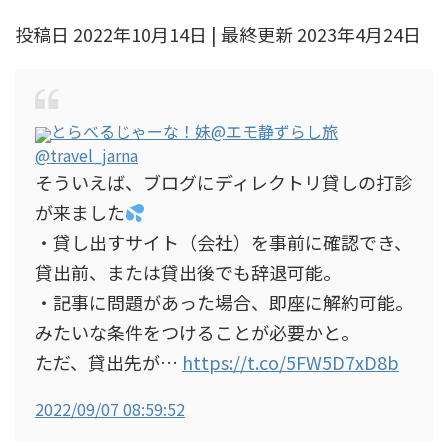
投稿日 2022年10月14日 | 最終更新 2023年4月24日
とらべるじゃーな！妹@エモ静ずらし旅
@travel_jarna
そういえば、ブログにディレクトリ貸しの打診
が来ました
・貸し出すサイト（会社）を事前に確認でき、
貸出前、または貸出後でも辞退可能。
・記事に問題があった場合、即座に解約可能。
みたいな条件をつけることが必要かと。
ただ、貸出先が…
https://t.co/5FW5D7xD8b
2022/09/07 08:59:52