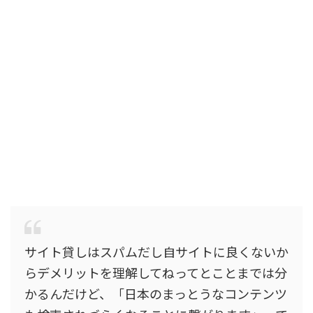
サイト貸しはスパムだし自サイトに良くないか
らデメリットを理解してねってとことまでは分
かるんだけど、「日本のまっとうなコンテンツ