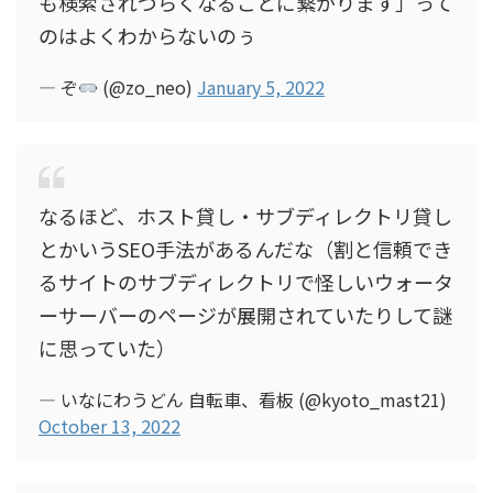
も検索されづらくなることに繋がります」って
のはよくわからないのぅ
— ぞ
(@zo_neo)
January 5, 2022
なるほど、ホスト貸し・サブディレクトリ貸し
とかいうSEO手法があるんだな（割と信頼でき
るサイトのサブディレクトリで怪しいウォータ
ーサーバーのページが展開されていたりして謎
に思っていた）
— いなにわうどん 自転車、看板 (@kyoto_mast21)
October 13, 2022