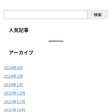
検索
人気記事
アーカイブ
2024年4月
2024年2月
2024年1月
2023年12月
2023年11月
2023年10月