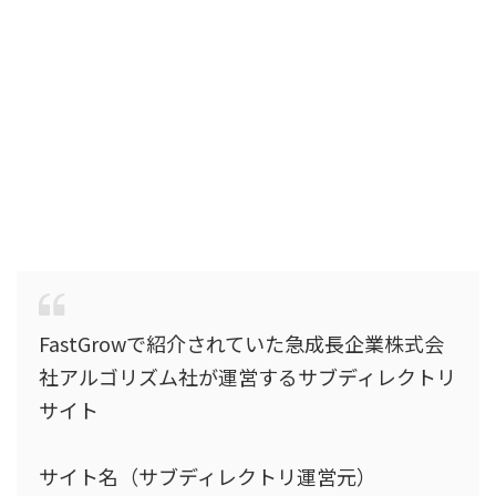
FastGrowで紹介されていた急成長企業株式会
社アルゴリズム社が運営するサブディレクトリ
サイト
サイト名（サブディレクトリ運営元）