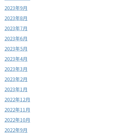
2023年9月
2023年8月
2023年7月
2023年6月
2023年5月
2023年4月
2023年3月
2023年2月
2023年1月
2022年12月
2022年11月
2022年10月
2022年9月