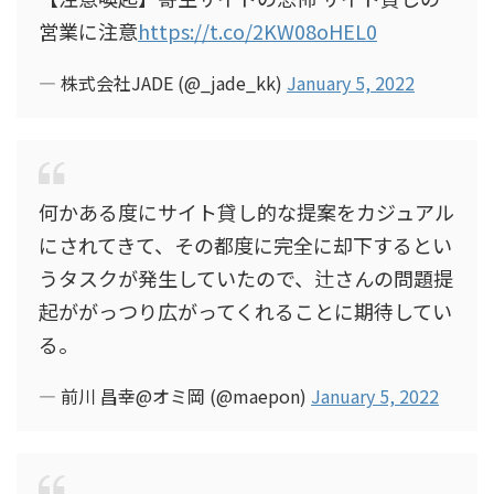
営業に注意
https://t.co/2KW08oHEL0
— 株式会社JADE (@_jade_kk)
January 5, 2022
何かある度にサイト貸し的な提案をカジュアル
にされてきて、その都度に完全に却下するとい
うタスクが発生していたので、辻さんの問題提
起ががっつり広がってくれることに期待してい
る。
— 前川 昌幸@オミ岡 (@maepon)
January 5, 2022