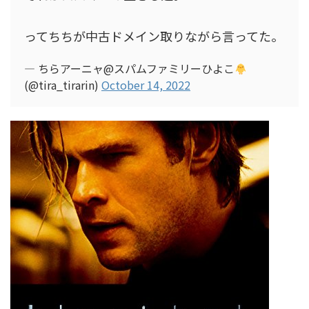
ってちちが中古ドメイン取りながら言ってた。
— ちらアーニャ@スパムファミリーひよこ
(@tira_tirarin)
October 14, 2022