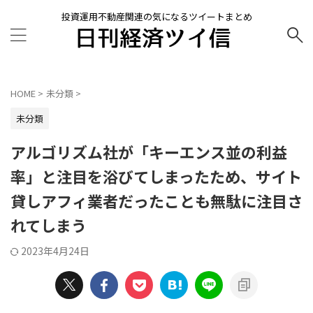
投資運用不動産関連の気になるツイートまとめ
HOME
>
未分類
>
未分類
アルゴリズム社が「キーエンス並の利益
率」と注目を浴びてしまったため、サイト
貸しアフィ業者だったことも無駄に注目さ
れてしまう
2023年4月24日