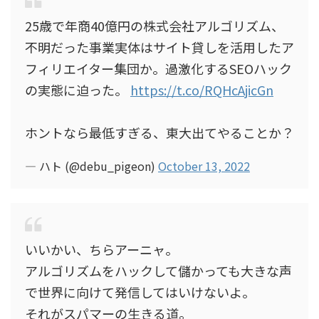
25歳で年商40億円の株式会社アルゴリズム、
不明だった事業実体はサイト貸しを活用したア
フィリエイター集団か。過激化するSEOハック
の実態に迫った。
https://t.co/RQHcAjicGn
ホントなら最低すぎる、東大出てやることか？
— ハト (@debu_pigeon)
October 13, 2022
いいかい、ちらアーニャ。
アルゴリズムをハックして儲かっても大きな声
で世界に向けて発信してはいけないよ。
それがスパマーの生きる道。