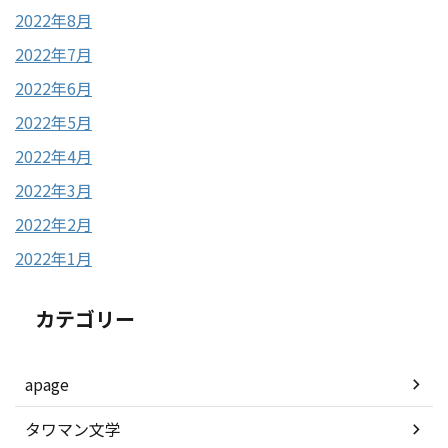
2022年8月
2022年7月
2022年6月
2022年5月
2022年4月
2022年3月
2022年2月
2022年1月
カテゴリー
apage
タワマン文学