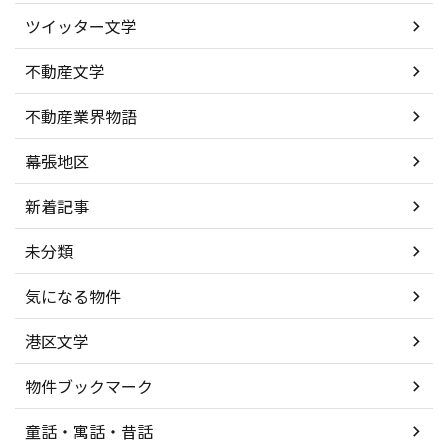
ツイッター文学
不動産文学
不動産業界物語
幕張地区
新着記事
未分類
気になる物件
港区文学
物件ブックマーク
童話・寓話・昔話