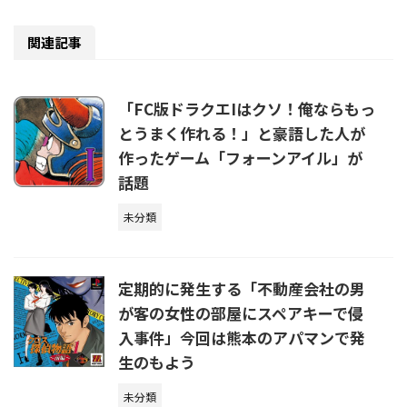
関連記事
「FC版ドラクエIはクソ！俺ならもっ
とうまく作れる！」と豪語した人が
作ったゲーム「フォーンアイル」が
話題
未分類
定期的に発生する「不動産会社の男
が客の女性の部屋にスペアキーで侵
入事件」今回は熊本のアパマンで発
生のもよう
未分類