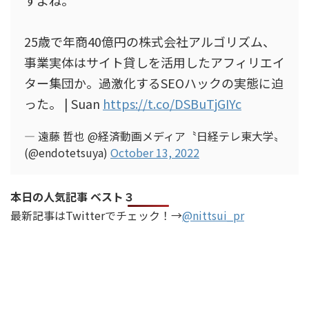
すよね。
25歳で年商40億円の株式会社アルゴリズム、
事業実体はサイト貸しを活用したアフィリエイ
ター集団か。過激化するSEOハックの実態に迫
った。 | Suan
https://t.co/DSBuTjGIYc
— 遠藤 哲也 @経済動画メディア〝日経テレ東大学〟
(@endotetsuya)
October 13, 2022
本日の人気記事 ベスト３
最新記事はTwitterでチェック！→
@nittsui_pr